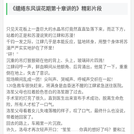
《缱绻东风误花期第十章讲的》精彩片段
只见天花板上一盏巨大的水晶吊灯竟然直直坠落下来，而正下方，
站着的正是和苏漫说笑的江肆和苏漫！
千钧一发之际，江肆几乎是本能反应，猛地转身，用整个身体将苏
漫严严实实地护在了怀里！
“砰！”
沉重的吊灯狠狠砸在他的背上、头上，玻璃碎片四溅！
江肆闷哼一声，鲜血瞬间从他额角、后背涌出，他晃了一下，重重
倒在地上，失去了意识。
现场瞬间乱成一团！尖叫声、哭喊声、呼喊声交织在一起！
120急救车很快赶来，将满身是血昏迷不醒的江肆紧急送往医院。
洛笙父母也拉着脸色苍白的洛笙跟了过去。
手术室的灯亮了很久，直到医生出来宣布手术成功，脱离生命危
险，所有人才松了一口气。
洛笙父母看着女儿失魂落魄的样子，叹了口气，最终什么也没说，
带着她回家了。
回去的路上，车厢里一片沉寂。
许久，洛母才再次轻声开口：“笙笙……你真的想好了吗？要和江