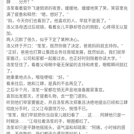
肆……分开？”
洛笙看着窗外飞速倒退的夜景，缓缓地、缓缓地笑了笑，笑容里充
满了疲惫和释然：“嗯，想好了。”
“妈，今天你们也看到了。他喜欢的人，早就不是我了。”
洛父洛母透过后视镜，看着女儿平静却苍白的侧脸，心疼得无以复
加。
两人沉默了很久，似乎下定了某种决心。
洛父终于开口：“笙笙，既然你做了决定，爸爸妈妈就支持你。”
“正好，爸爸也打算让集团业务往南城发展，既然如此，我们就举
家搬迁，公司和家都一起搬过去，也正好时刻陪着你读大学。”
洛笙怔住了，看着父母眼中毫无保留的支持和疼爱，眼眶瞬间就红
了。
她重重地点头，喉咙哽咽：“好。”
看来往后，她和江肆，是真的不会再见了。
之后半个月，洛笙一家都在悄无声息地准备搬家事宜。
直到出发那天，才提着礼物，去**登门道别。
听到他们举家要搬走，并且洛笙再次郑重且决绝地提出已经和江肆
彻底分手时，江父江母震惊万分，惋惜不已。
“笙笙，我们早就把你当自家儿媳妇看了……这……阿肆他只是一
时糊涂……”江母拉着洛笙的手，眼圈都红了。
洛笙却只是平静地摇摇头，语气温和却疏离：“阿姨，小时候的感
情，不作数的。我们都还会遇到更好的人。”