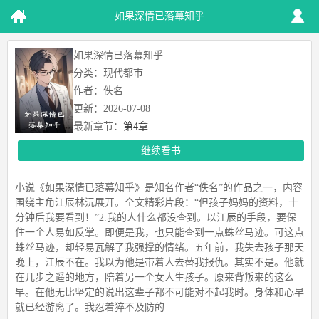
如果深情已落幕知乎
如果深情已落幕知乎
分类：现代都市
作者：佚名
更新：2026-07-08
最新章节：
第4章
继续看书
小说《如果深情已落幕知乎》是知名作者“佚名”的作品之一，内容
围绕主角江辰林沅展开。全文精彩片段：“但孩子妈妈的资料，十
分钟后我要看到！”2.我的人什么都没查到。以江辰的手段，要保
住一个人易如反掌。即便是我，也只能查到一点蛛丝马迹。可这点
蛛丝马迹，却轻易瓦解了我强撑的情绪。五年前，我失去孩子那天
晚上，江辰不在。我以为他是带着人去替我报仇。其实不是。他就
在几步之遥的地方，陪着另一个女人生孩子。原来背叛来的这么
早。在他无比坚定的说出这辈子都不可能对不起我时。身体和心早
就已经游离了。我忍着猝不及防的...