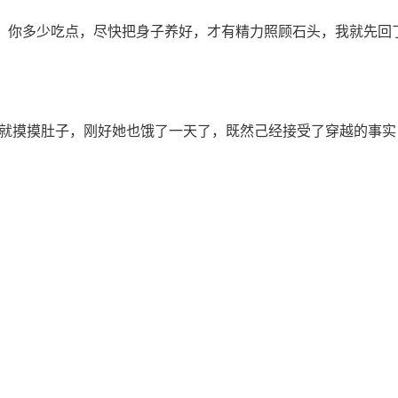
，你多少吃点，尽快把身子养好，才有精力照顾石头，我就先回了
着就摸摸肚子，刚好她也饿了一天了，既然己经接受了穿越的事