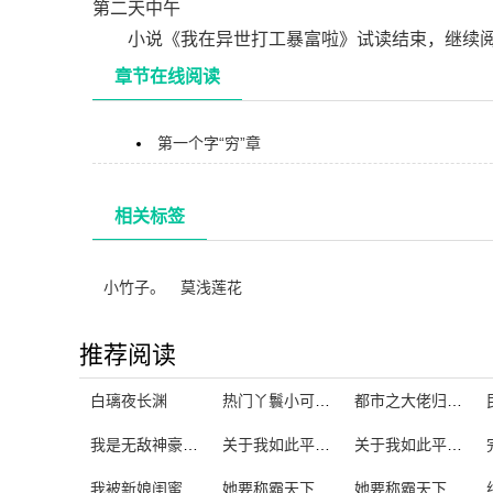
第二天中午
小说《我在异世打工暴富啦》试读结束，继续
章节在线阅读
第一个字“穷”章
相关标签
小竹子。
莫浅莲花
推荐阅读
白璃夜长渊
热门丫鬟小可怜成了少爷的心尖尖的
都市之大佬归来之路畅读精品
我是无敌神豪奶爸完整篇章免费阅读
关于我如此平凡却能真爱这件事精品免费阅读
关于我如此平凡却能真爱这件事精品在线阅读
我被新娘闺蜜踢出了伴娘裙全本推荐阅读
她要称霸天下完整文集阅读全文
她要称霸天下完整文集阅读答案