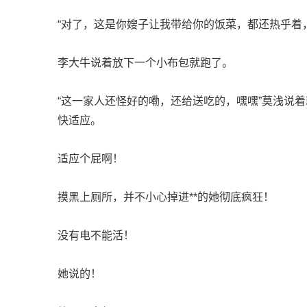
“对了，这是你嫂子让我带给你的饭菜，都还热乎着
李大牛说着放下一个小布包就跑了。
“这一家人还怪好的嘞，还给送吃的，嘿嘿”莫浅说
快适应。
适应个屁啊！
摸黑上厕所，并不小心掉进**的她彻底疯狂！
没有电不能活！
她说的！