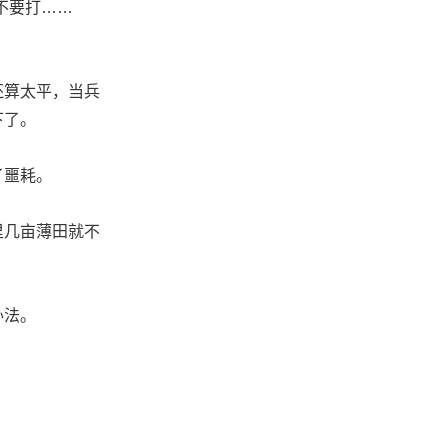
不要打……
还算太平，当兵
下了。
了噩耗。
里几亩薄田就不
办法。