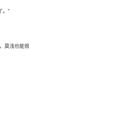
。”
实，莫浅也能很