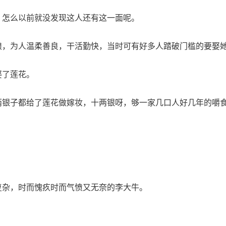
，怎么以前就没发现这人还有这一面呢。
娘，为人温柔善良，干活勤快，当时可有好多人踏破门槛的要娶
娶了莲花。
两银子都给了莲花做嫁妆，十两银呀，够一家几口人好几年的嚼
复杂，时而愧疚时而气愤又无奈的李大牛。