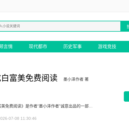
频言情
现代都市
历史军事
游戏竞技
成白富美免费阅读
墨小泽作者 著
武侠仙侠《穿越九零逆袭成白富美免费阅读》是作者“墨小泽作者”诚意出品的一部燃情之作，叶晗傅承决两位主角之间虐恋情深的爱情故事值得细细品读，主要讲述的是：耳边传来轰隆隆的巨响，眼前光阴闪烁。 下一秒，货车将叶晗直接撞飞了出去，她还没来得及感受到骨头断裂的疼痛感就眼前一黑晕了过去。 &ldquo;滴滴滴&mdash;&mdash;宿主本体遭受暴击，系统载入被迫中断，目前载入百分之八十&hellip;&hellip;&rdquo; &ldquo;啪&mdash;&mdash;&rdquo;响亮的巴掌声伴随着滴滴滴的吵闹声传入叶晗耳中，她直接倒在了地上。...
6-07-08 11:30:46