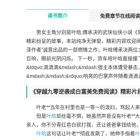
读书简介
免费章节在线阅读
男女主角分别是叶晗,傅承决的武侠仙侠小说《
精彩纷呈的故事，本站纯净无弹窗，精彩内容欢迎阅
泽作者”诚意出品的一部燃情之作，叶晗傅承决两位
巨响，眼前光阴闪烁。 下一秒，货车将叶晗直接撞
&ldquo;滴滴滴&mdash;&mdash;宿主本体遭受暴击，
&mdash;&mdash;&rdquo;响亮的巴掌声伴
《穿越九零逆袭成白富美免费阅读》精彩片
叶老**当年在村里也是一等一的泼妇，骂起人
但是
叶晗
却丝毫不惧，她虽然声音没有叶老**
亲人，你不分青红皂白就打我，还让爸爸拿钱给他，
叶晗
这句话让叶老**彻底发飙了，她伸手指着
叶