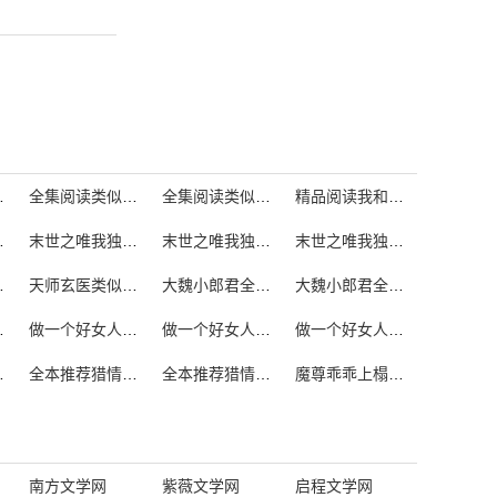
短篇阅读
全集阅读类似昼夜妄想的有哪些
全集阅读类似昼夜妄想的推荐
精品阅读我和我的好兄弟在修仙界
在线阅读
末世之唯我独尊全文
末世之唯我独尊全文阅读
末世之唯我独尊全文TXT资
有哪些
天师玄医类似推荐
大魏小郎君全章节目录
大魏小郎君全章节阅读
难的说说
做一个好女人的句子
做一个好女人的原则
做一个好女人基本要求
异路途
全本推荐猎情游戏免费阅读
全本推荐猎情游戏有哪些
魔尊乖乖上榻是哪一章全文章节免费阅读
南方文学网
紫薇文学网
启程文学网