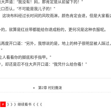
大声道：“我没有！妈，那肯定是从前留下的！”
口否认，“不可能是我儿子的！”
话，这块布料经过长时间的风吹雨淋，颜色肯定会退，但是大家看
外的，就算是红丝带都能给你退成粉的，更何况是这种衣服呢。
后再度开口道：“另外，我想说的是，地上的柿子很明显被人踩过
”
让人看看你的脚底和手指甲。”
，却还是忍不住大声开口道：“我凭什么给你看！”
第2章 村妇撒泼
》》》继续看书《《《