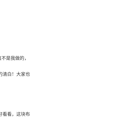
真不是我做的，
的清白！大家也
好看看，这块布