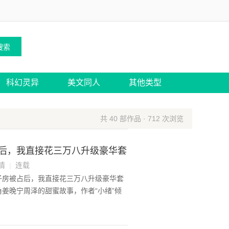
科幻灵异
美文同人
其他类型
共 40 部作品 · 712 次浏览
后，我直接花三万八升级豪华套
情
连载
|
子房被占后，我直接花三万八升级豪华套
姜晚宁周泽的甜蜜故事，作者“小绪”倾
要讲述的是：产后第十五天，我提前订好
人