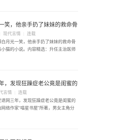
一笑，他亲手扔了妹妹的救命骨
现代言情
连载
|
|
博白月光一笑，他亲手扔了妹妹的救命骨
派小猫的小说。内容精选：升任主治医师
器官捐献资料去找周泽。推开办公室门，
披着
年，发现狂躁症老公竟是闺蜜的
代言情
连载
|
爱退网三年，发现狂躁症老公竟是闺蜜的
网络作家“喵星书屋”所著，男女主角分
，纯净无弹窗版故事内容，跟随小编一起
情