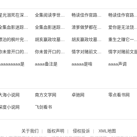
星光溺死在深海爽文
全集阅读李世则赵宜宁徐宴安
畅读佳作官路巅峰免费阅读
畅读佳作官
全集血影迷踪在线阅读
全集血影迷踪免费阅读
渣爹做梦都在偷妈咪全文完结了吗
爱你是无法饶恕的
漂泊的枫叶完整版歌词
胡亥嬴政坟墓全文翻译
胡亥嬴政坟墓全文在线阅读
重生之赚它一个亿全本推
你未曾开口的爱安妮小杨在线阅读
你未曾开口的爱安妮小杨免费阅读
情字对赌前文案怎么写
情字对赌前文
aaaaaaaaa是
aaaa备注是
aaaaa是啥
aaaa声调
大海小说网
南方文学网
卓驰网
零点看书网
深度小说网
飞剑看书
关于我们
|
版权声明
|
侵权投诉
|
XML地图