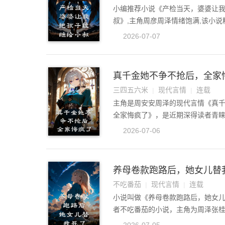
小编推荐小说《产检当天，婆婆让
叔》,主角周彦周泽情绪饱满,该小
一起看看这本小说吧：1.我刚从产
2026-07-07
一份过继协议
真千金她不争不抢后，全家
三四五六米
现代言情
连载
|
|
主角是周安安周泽的现代言情《真
全家悔疯了》，是近期深得读者青
作者“三四五六米”所著，主要讲述
2026-07-06
切蛋糕时，父亲
养母卷款跑路后，她女儿替
不吃番茄
现代言情
连载
|
|
小说叫做《养母卷款跑路后，她女
者不吃番茄的小说，主角为周泽张
段：确诊胃癌第二天，养母说弟弟