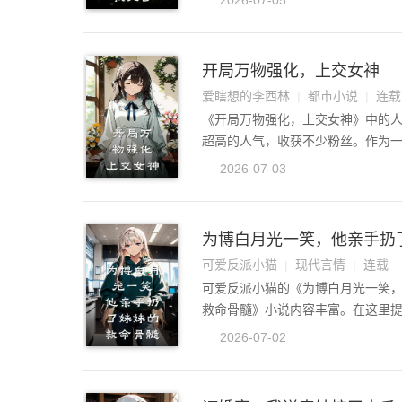
2026-07-05
存款就走了。我躺在
开局万物强化，上交女神
爱瞎想的李西林
都市小说
连载
|
|
《开局万物强化，上交女神》中的
超高的人气，收获不少粉丝。作为一
想的李西林”创作的内容还是有趣的
2026-07-03
《开局万物强化
为博白月光一笑，他亲手扔
髓
可爱反派小猫
现代言情
连载
|
|
可爱反派小猫的《为博白月光一笑
救命骨髓》小说内容丰富。在这里
升任主治医师那天，我带着器官捐
2026-07-02
开办公室门，他的