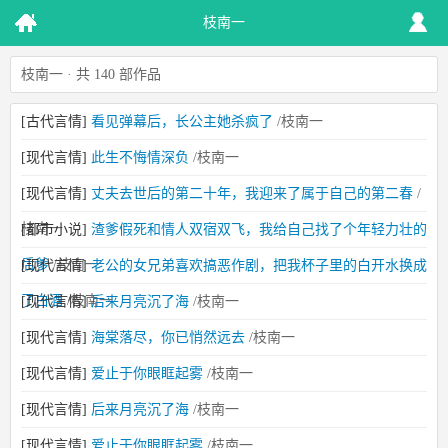
枝南一
枝南一 · 共 140 部作品
[古代言情]
看见弹幕后，长公主她杀疯了
/枝南一
[现代言情]
此生不悔情深负
/枝南一
[现代言情]
丈夫去世后的第二十年，我迎来了属于自己的第二春
/
枝南一
[都市小说]
渣爹假死和情人双宿双飞，我给自己找了个年轻力壮的
后爹
/枝南一
[现代言情]
老公的女兄弟喜欢搞恶作剧，把我杯子里的白开水换成
了白酒
/枝南一
[现代言情]
后来月亮沉了海
/枝南一
[现代言情]
海棠落尽，你已悄然远去
/枝南一
[现代言情]
爱止于你眼眶起雾
/枝南一
[现代言情]
后来月亮沉了海
/枝南一
[现代言情]
爱止于你眼眶起雾
/枝南一