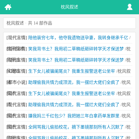
枕风叙述
枕风叙述 · 共 14 部作品
[现代言情]
陪他装穷七年，他夺我遗物送孕妻，我转身继承千亿
/
枕风叙述
[现代言情]
笑我背书土？我用初二草稿纸砸碎转学天才保送梦
/枕
风叙述
[现代言情]
笑我背书土？我用初二草稿纸砸碎转学天才保送梦
/枕
风叙述
[幻想言情]
生下女儿被骗阑尾炎？我重生报警送老公坐牢
/枕风叙
述
[都市小说]
助理偷我共情力成顶流，我一摆烂大佬们全疯了
/枕风
叙述
[现代言情]
生下女儿被骗阑尾炎？我重生报警送老公坐牢
/枕风叙
述
[现代言情]
助理偷我共情力成顶流，我一摆烂大佬们全疯了
/枕风
叙述
[现代言情]
嫌我妈三千红包少？我把她三年白拿药单发群里
/枕风
叙述
[现代言情]
全网骂我儿偷拍校花，摘下墨镜那刻所有人沉默了
/枕
风叙述
[现代言情]
全网骂我儿偷拍校花，摘下墨镜那刻所有人沉默了
/枕