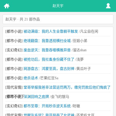
赵天宇
赵天宇 · 共 21 部作品
[都市小说]
被动满级：我的人生全靠躺平触发
/凡尘自在闲
[都市小说]
绝境翻盘：我靠透视横扫全城
/豆姐小弟
[玄幻奇幻]
废血逆天：我靠吞噬横推异兽
/溜达shan
[都市小说]
被抢功后，我社畜身份藏不住了
/浅夢
[都市小说]
网游盘古：鸿蒙至高，盘古封神
/黄瓜叶子
[都市小说]
绝杀话术
/芒果红豆Sa
[现代言情]
堂哥举报我爸非法营运罚两万，缴完罚款后他们悔疯了
/春雨不停下
[都市小说]
深渊回响之底牌
/会飞的银马
[玄幻奇幻]
都市至尊：开局秒杀逆天系统
/昉辙
[现代言情]
觉醒灰毛鼠？我开局吞了女武神
/不爱吃大豆