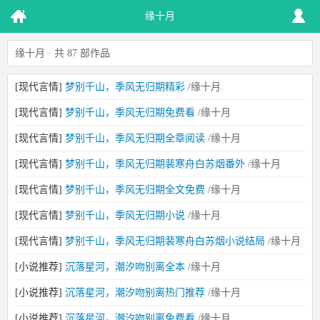
缘十月
缘十月 · 共 87 部作品
[现代言情]
梦别千山，季风无归期精彩
/缘十月
[现代言情]
梦别千山，季风无归期免费看
/缘十月
[现代言情]
梦别千山，季风无归期全章阅读
/缘十月
[现代言情]
梦别千山，季风无归期裴寒舟白苏烟番外
/缘十月
[现代言情]
梦别千山，季风无归期全文免费
/缘十月
[现代言情]
梦别千山，季风无归期小说
/缘十月
[现代言情]
梦别千山，季风无归期裴寒舟白苏烟小说结局
/缘十月
[小说推荐]
沉落星河，潮汐吻别离全本
/缘十月
[小说推荐]
沉落星河，潮汐吻别离热门推荐
/缘十月
[小说推荐]
沉落星河，潮汐吻别离免费看
/缘十月