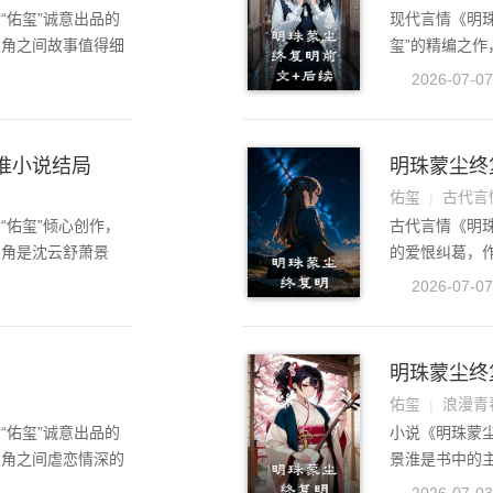
“佑玺”诚意出品的
现代言情《明
主角之间故事值得细
玺”的精编之
景淮那副期待又虚伪
说中具体讲述
2026-07-07
林边的小院外
淮小说结局
明珠蒙尘终
佑玺
古代言
|
“佑玺”倾心创作，
古代言情《明
主角是沈云舒萧景
的爱恨纠葛，作
要讲的是：大夫吓得
告，阅读体验
2026-07-07
发觉萧景淮去
明珠蒙尘终
佑玺
浪漫青
|
“佑玺”诚意出品的
小说《明珠蒙尘
主角之间虐恋情深的
景淮是书中的
是：1怀胎八个月