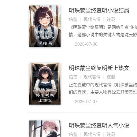
明珠蒙尘终复明小说结局
佑玺
现代言情
连载
|
|
《明珠蒙尘终复明》是网络作者“佑
情，这部小说中的关键人物是沈云
述：”他又像从前那样絮叨起来：“
2026-07-08
有没有好好吃饭？
明珠蒙尘终复明新上热文
佑玺
现代言情
连载
|
|
正在连载中的现代言情《明珠蒙尘
们的喜欢，主要人物有沈云舒萧景
为：到第四日，太医来给她诊脉。
2026-07-07
道：“世子妃近日可
明珠蒙尘终复明人气小说
佑玺
现代言情
连载
|
|