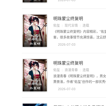
2026-07-03
时，沈云舒发觉
明珠蒙尘终复明
佑玺
现代言情
连载
|
|
《明珠蒙尘终复明》内容精彩，“佑
害，很多故事情节充满惊喜，沈云
高的人气，总之这是一本很棒的作
2026-07-03
明》内容概括：1
明珠蒙尘终复明
佑玺
浪漫青春
连载
|
|
浪漫青春《明珠蒙尘终复明》，男
萧景淮，作者“佑玺”创作的一部优
版阅读体验极佳，剧情简介：怀胎
2026-07-03
觉萧景淮去军营