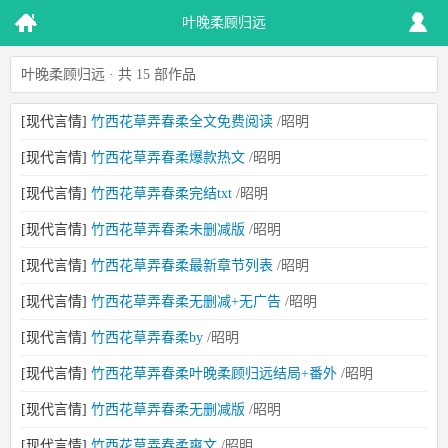
叶晚柔顾归远
叶晚柔顾归远 · 共 15 部作品
[现代言情]
竹西花草弄春柔全文免费阅读
/昭明
[现代言情]
竹西花草弄春柔爆款热文
/昭明
[现代言情]
竹西花草弄春柔完结txt
/昭明
[现代言情]
竹西花草弄春柔未删减版
/昭明
[现代言情]
竹西花草弄春柔最新章节列表
/昭明
[现代言情]
竹西花草弄春柔无删减+无广告
/昭明
[现代言情]
竹西花草弄春柔by
/昭明
[现代言情]
竹西花草弄春柔叶晚柔顾归远结局+番外
/昭明
[现代言情]
竹西花草弄春柔无删减版
/昭明
[现代言情]
竹西花草弄春柔爽文
/昭明