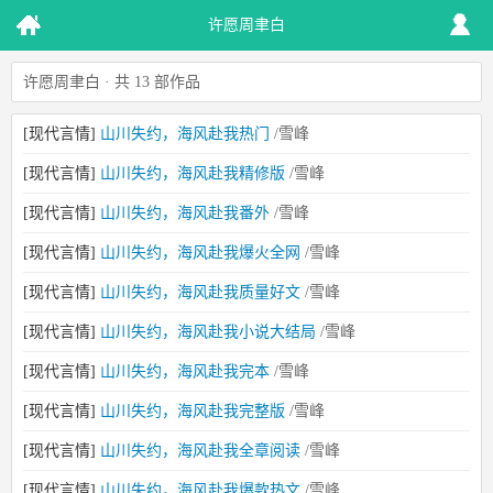
许愿周聿白
许愿周聿白 · 共 13 部作品
[现代言情]
山川失约，海风赴我热门
/雪峰
[现代言情]
山川失约，海风赴我精修版
/雪峰
[现代言情]
山川失约，海风赴我番外
/雪峰
[现代言情]
山川失约，海风赴我爆火全网
/雪峰
[现代言情]
山川失约，海风赴我质量好文
/雪峰
[现代言情]
山川失约，海风赴我小说大结局
/雪峰
[现代言情]
山川失约，海风赴我完本
/雪峰
[现代言情]
山川失约，海风赴我完整版
/雪峰
[现代言情]
山川失约，海风赴我全章阅读
/雪峰
[现代言情]
山川失约，海风赴我爆款热文
/雪峰