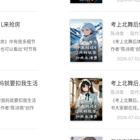
2026-07-01
你是想执着于
儿来抢房
考上北舞后
陈诗南
现代
|
抢房》中有很多细节
《考上北舞后
也可以看出“时节有
作者“陈诗南”
禾等人描绘的如此鲜
是陈芳许清禾
2026-07-01
重不能超过4
我妈就要扣我生活
考上北舞后
费
陈诗南
现代
|
2我妈就要扣我生活
《考上北舞后
作者“陈诗南”创作
书大家都在找
读体验极佳，剧情简
是许清禾陈芳
2026-07-01
能超过42公