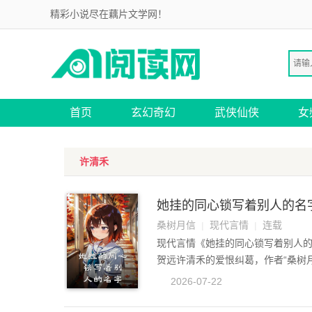
精彩小说尽在藕片文学网！
首页
玄幻奇幻
武侠仙侠
女
许清禾
她挂的同心锁写着别人的名
桑树月信
现代言情
连载
|
|
现代言情《她挂的同心锁写着别人
贺远许清禾的爱恨纠葛，作者“桑树
本站纯净无广告，阅读体验极佳，
2026-07-22
婚三周年纪念日