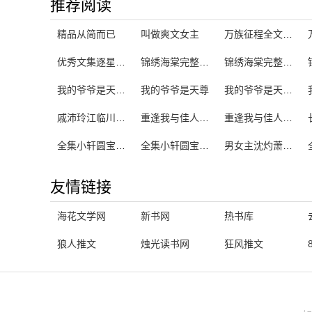
推荐阅读
精品从简而已
叫做爽文女主
万族征程全文完结
优秀文集逐星旅者在线阅读
锦绣海棠完整版视频
锦绣海棠完整版免费观看
我的爷爷是天尊漫画
我的爷爷是天尊
我的爷爷是天尊免费阅读
戚沛玲江临川军婚
重逢我与佳人共赏美景在线阅读精品全篇免费
重逢我与佳人共赏美景在线阅读精品全篇
全集小轩圆宝的新书叫
全集小轩圆宝的新书是
男女主沈灼萧屹名字完整章节阅读全文
友情链接
海花文学网
新书网
热书库
狼人推文
烛光读书网
狂风推文