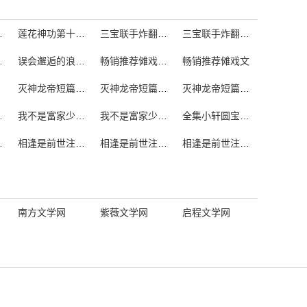
怎么练
莲花神功第十层是
三宝联手炸翻首富集团畅销巨作是哪一集
三宝联手炸翻首富集团畅销巨作是真的吗
选阅读免费
误会邂逅的浪漫文章精选阅读答案
畅销推荐傩戏有哪些
畅销推荐傩戏文
灭神龙帝短篇推荐
灭神龙帝短篇在线阅读
灭神龙帝短篇免费阅读
免费阅读
我不是富家少爷免费阅读无弹窗
我不是富家少爷免费阅读全文
全集小轩圆宝的新书在线阅读
新章节阅读
相逢是前世注定的吗
相逢是前世注定是歌里的歌词
相逢是前世注定,是歌词
南方文学网
紫薇文学网
启程文学网