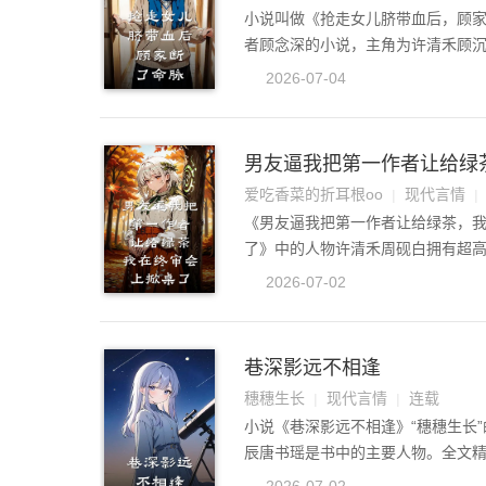
小说叫做《抢走女儿脐带血后，顾
者顾念深的小说，主角为许清禾顾
段：林晚月产后大出血那夜，顾沉
2026-07-04
的病房，亲手逼我签
男友逼我把第一作者让给绿
上掀桌了
爱吃香菜的折耳根oo
现代言情
|
|
《男友逼我把第一作者让给绿茶，
了》中的人物许清禾周砚白拥有超
粉丝。作为一部现代言情，“爱吃香菜
2026-07-02
的内容还是有趣
巷深影远不相逢
穗穗生长
现代言情
连载
|
|
小说《巷深影远不相逢》“穗穗生长
辰唐书瑶是书中的主要人物。全文
那天，父母扛着半麻袋土特产，坐