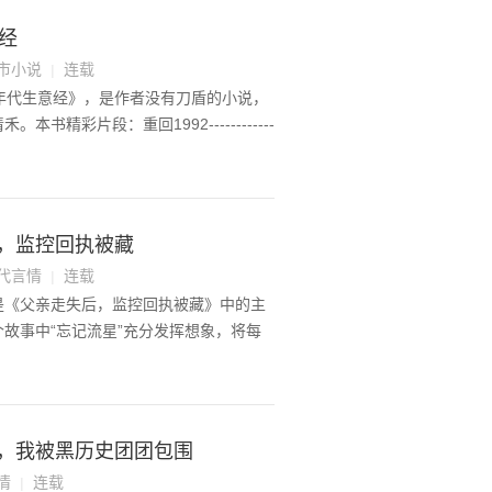
意经
市小说
连载
|
0年代生意经》，是作者没有刀盾的小说，
本书精彩片段：重回1992------------
---
，监控回执被藏
代言情
连载
|
是《父亲走失后，监控回执被藏》中的主
故事中“忘记流星”充分发挥想象，将每
的都很成功，而且故事精彩有创意，以下
父
，我被黑历史团团包围
情
连载
|