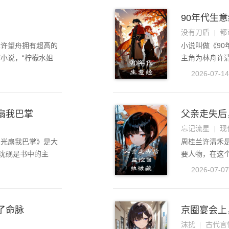
90年代生
没有刀盾
都
|
禾许望舟拥有超高的
小说叫做《9
小说，“柠檬水姐
主角为林舟许清禾。
，以下是《我崽只护
------------------
2026-07-14
扇我巴掌
父亲走失后
忘记流星
现
|
月光扇我巴掌》是大
周桂兰许清禾
禾沈砚是书中的主
要人物，在这个
年，替他挡了九次
一个人物描绘
2026-07-07
是内容概括：
了命脉
京圈宴会上
沫扰
古代言
|