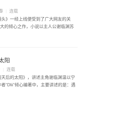
春
连载
|
满头》一经上线便受到了广大网友的关
大大的倾心之作，小说以主人公谢临渊苏
纠葛为主线，精选内容：重生后，我回到
大雪
太阳
情
连载
|
雨天后的太阳》，讲述主角谢临渊温以宁
者“Dlii”倾心编著中，主要讲述的是：遇
---------------