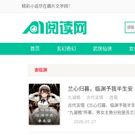
精彩小说尽在藕片文学网！
首页
玄幻奇幻
武侠仙侠
女
谢临渊
兰心归暮，临渊予我半生安
九凝檐
古代言情
连载
|
|
古代言情《兰心归暮，临渊予我半
“九凝檐”所著，男女主角分别是苏
窗版故事内容，跟随小编一起来阅
2026-07-27
魂归窍，兰心重