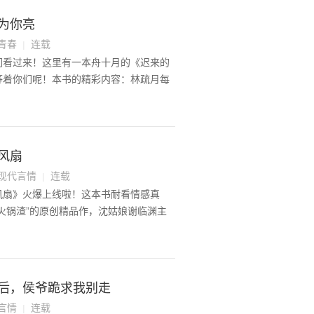
为你亮
青春
连载
|
们看过来！这里有一本舟十月的《迟来的
等着你们呢！本书的精彩内容：林疏月每
房，都会给谢临渊一张房卡。她说，只要
，她
风扇
现代言情
连载
|
风扇》火爆上线啦！这本书耐看情感真
火锅渣”的原创精品作，沈姑娘谢临渊主
容选节：我在教坊司买下谢临渊时，他与
一、
后，侯爷跪求我别走
言情
连载
|