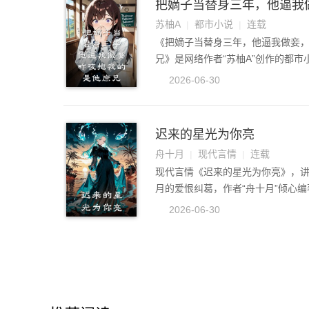
把嫡子当替身三年，他逼我
的是他庶兄
苏柚A
都市小说
连载
|
|
《把嫡子当替身三年，他逼我做妾
兄》是网络作者“苏柚A”创作的都市
关键人物是念谢临渊，详情概述：
2026-06-30
替嫡子谢伯珩
迟来的星光为你亮
舟十月
现代言情
连载
|
|
现代言情《迟来的星光为你亮》，
月的爱恨纠葛，作者“舟十月”倾心
广告，阅读体验极佳，剧情简介：
2026-06-30
开房，都会给谢