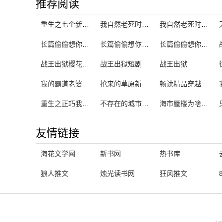
推荐阅读
重生之七个新姐姐追着我疼爱全文浏览
我自然老死时重活一世
我自然老死时重活一世在线阅读
长篇偷偷想你全文阅读
长篇偷偷想你在线阅读
长篇偷偷想你免费阅读
战王出狱樱花动漫
战王出狱短剧
战王出狱
我的霸道老婆又疯狂了林悦悦悦 番外免费阅读
抢来的草原新娘放肆宠精品推荐
畅读精品穿越天官后宫
重生之正巧我也喜欢你精选篇章免费阅读
不存在的城市俄语歌词
海市蜃楼为啥能呈现不存在的城市
友情链接
海花文学网
新书网
热书库
狼人推文
烛光读书网
狂风推文