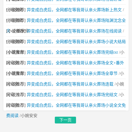
小婉安安
[小说推荐]
异变成白虎后，全网都在等我哥认亲火葬场新上热文
/
小婉安安
[小说推荐]
异变成白虎后，全网都在等我哥认亲火葬场陆渊沈念全
文
/小婉安安
[小说推荐]
异变成白虎后，全网都在等我哥认亲火葬场在线阅读
/
小婉安安
[小说推荐]
异变成白虎后，全网都在等我哥认亲火葬场小说大结局
/小婉安安
[小说推荐]
异变成白虎后，全网都在等我哥认亲火葬场完结txt
/小
婉安安
[小说推荐]
异变成白虎后，全网都在等我哥认亲火葬场全文+番外
/小婉安安
[小说推荐]
异变成白虎后，全网都在等我哥认亲火葬场全章节
/小
婉安安
[小说推荐]
异变成白虎后，全网都在等我哥认亲火葬场连载
/小婉
安安
[小说推荐]
异变成白虎后，全网都在等我哥认亲火葬场完结文
/小
婉安安
[小说推荐]
异变成白虎后，全网都在等我哥认亲火葬场小说全文免
费阅读
/小婉安安
下一页