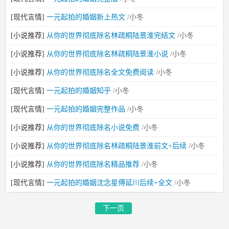
[现代言情]
一元起拍的婚姻新上热文
/小冬
[小说推荐]
从你的世界彻底除名林疏桐陆景淮完结文
/小冬
[小说推荐]
从你的世界彻底除名林疏桐陆景淮小说
/小冬
[小说推荐]
从你的世界彻底除名全文免费阅读
/小冬
[现代言情]
一元起拍的婚姻知乎
/小冬
[现代言情]
一元起拍的婚姻完整作品
/小冬
[小说推荐]
从你的世界彻底除名小说免费
/小冬
[小说推荐]
从你的世界彻底除名林疏桐陆景淮前文+后续
/小冬
[小说推荐]
从你的世界彻底除名精品推荐
/小冬
[现代言情]
一元起拍的婚姻沈念星傅延川后续+全文
/小冬
下一页