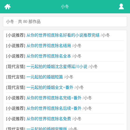
小冬
小冬 · 共 80 部作品
[小说推荐]
从你的世界彻底除名好看的小说推荐完结
/小冬
[小说推荐]
从你的世界彻底除名结局
/小冬
[小说推荐]
从你的世界彻底除名全本
/小冬
[现代言情]
一元起拍的婚姻沈念星傅延川小说
/小冬
[现代言情]
一元起拍的婚姻短篇
/小冬
[现代言情]
一元起拍的婚姻全文+番外
/小冬
[小说推荐]
从你的世界彻底除名完结+番外
/小冬
[小说推荐]
从你的世界彻底除名后续+番外
/小冬
[小说推荐]
从你的世界彻底除名免费
/小冬
[现代言情]
一元起拍的婚姻完整版
/小冬