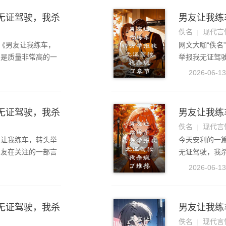
无证驾驶，我杀
男友让我练
疯了章节
佚名
现代言
|
说《男友让我练车，
网文大咖“佚名
，是质量非常高的一
举报我无证驾
到的关键人物，超爽
一部现代言情
2026-06-13
喜的人设是本
无证驾驶，我杀
男友让我练
疯了推荐
佚名
现代言
|
友让我练车，转头举
今天安利的一
网友在关注的一部言
无证驾驶，我
泽两位主人公之间的
原创作者“佚名
2026-06-13
法，本来可以
无证驾驶，我杀
男友让我练
疯了全球完
佚名
现代言
|