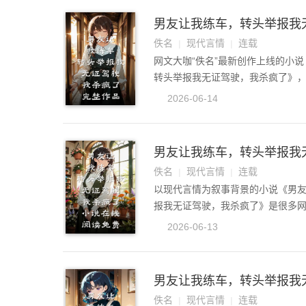
男友让我练车，转头举报我
疯了完整作品
佚名
现代言情
连载
|
|
网文大咖“佚名”最新创作上线的小
转头举报我无证驾驶，我杀疯了》
部现代言情，微微苏泽是文里涉及
2026-06-14
情节主要讲述的
男友让我练车，转头举报我
疯了小说在线阅读免费
佚名
现代言情
连载
|
|
以现代言情为叙事背景的小说《男
报我无证驾驶，我杀疯了》是很多
情佳作，“佚名”大大创作，微微苏
2026-06-13
故事让人看后流
男友让我练车，转头举报我
疯了热门小说
佚名
现代言情
连载
|
|