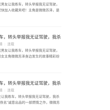
《男友让我练车，转头举报我无证驾驶，
赶快加入收藏夹吧！主角是微微苏泽，是
”出品的，简介如下：”苏泽瞥了我一眼，
车，转头举报我无证驾驶，我杀
后续
情
连载
|
《男友让我练车，转头举报我无证驾驶，
男女主角微微苏泽身边发生的故事精彩纷
读，作者“佚名”所著，主要讲述的是：
车，转头举报我无证驾驶，我杀
泽全文
情
连载
|
友让我练车，转头举报我无证驾驶，我杀
“佚名”诚意出品的一部燃情之作，微微苏
间虐恋情深的爱情故事值得细细品读，主