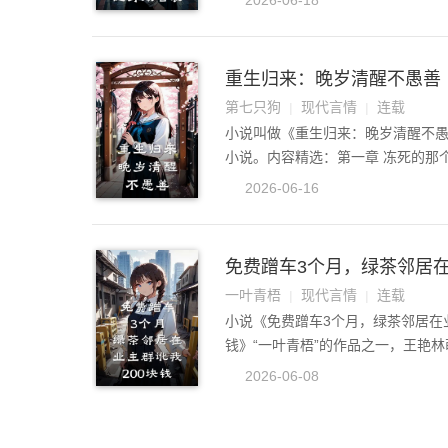
2026-06-18
门把手上挂了
重生归来：晚岁清醒不愚善
第七只狗
现代言情
连载
|
|
小说叫做《重生归来：晚岁清醒不
小说。内容精选：第一章 冻死的那
意，是李秀兰消散前最后的意识。
2026-06-16
单元门洞口，后
免费蹭车3个月，绿茶邻居
200块钱
一叶青梧
现代言情
连载
|
|
小说《免费蹭车3个月，绿茶邻居在业
钱》“一叶青梧”的作品之一，王艳
物。全文精彩选节：昨天晚上刷小
2026-06-08
到一条语音消