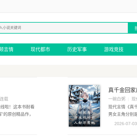
频言情
现代都市
历史军事
游戏竞技
真千金回家
连载
一碗白粥
现
|
上线啦！这本书耐看
现代言情《真
浑”的原创精品作，
男女主角分别是
场----------
部优秀作品，
2026-07-03
从深山被接回