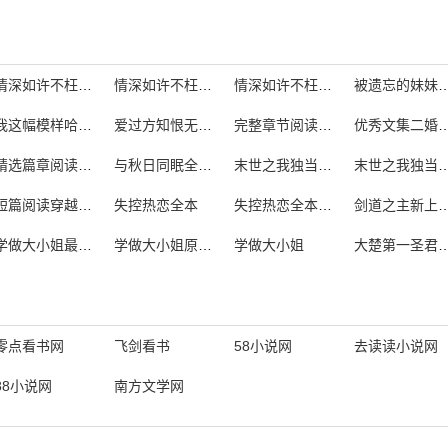
情深如许不枉此生是歌
情深如许不枉此生下一句
情深如许不枉此生
被遗忘的妹妹完
我这幅模样哈哈大笑起来是歌
爱过方知恨无解无弹窗
完整章节阅读王妃快跑晋王他心眼超多
优秀文集二婚小娇妻
精选篇章阅读帝皇酒店的故事
与秋日同眠全文免费阅读
末世之我独当一面全章节阅读
末世之我独当一面全章
短篇阅读穿越老祖的我双手插兜,没有对手了
失控热恋全本
失控热恋全本免费阅读
剑道之主新上热文
学做大小姐最新章节更新时间
学做大小姐原著叫名字啊
学做大小姐
大楚第一圣君全文
零点看书网
飞剑看书
58小说网
去读读小说网
88小说网
南方文学网