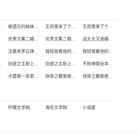
整阅读
被遗忘的妹妹完整阅读全文
王府里来了个美人儿全文版阅读
王府里来了个美人儿全文版
全文阅读
优秀文集二婚小娇妻在线阅读
优秀文集二婚小娇妻免费阅读
战太太又逃婚了长篇阅读
节阅读免费
沈嘉禾李云铮免费阅读全文完结了吗
我轻晃着他的手撒娇
我轻晃着他的手撒娇是歌
在线阅读
剑道之主新上热文推荐
剑道之主新上热文
不败神婿全本免费
无删减版
大楚第一圣君全文无删减版免费阅读
快穿之霸爱绝色美人精品选集免费阅读
快穿之霸爱绝色美人精品选集
柠檬文学网
海花文学网
小说屋