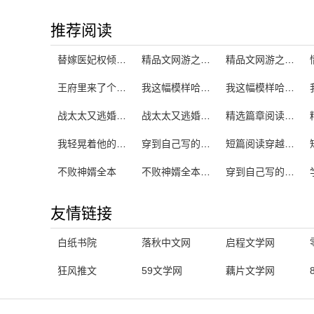
推荐阅读
替嫁医妃权倾天下,男主云铮精选免费阅读
精品文网游之菜鸟玩家在线观看
精品文网游之菜鸟玩家
王府里来了个美人儿全文版免费阅读
我这幅模样哈哈大笑起来英语
我这幅模样哈哈大笑起来歌词
战太太又逃婚了长篇阅读免费
战太太又逃婚了长篇阅读全文
精选篇章阅读帝皇酒店
我轻晃着他的手撒娇免费阅读
穿到自己写的虐文后我翻天了畅销巨作
短篇阅读穿越老祖的我双手插兜,没有对手的
不败神婿全本
不败神婿全本免费阅读
穿到自己写的虐文后我翻天了未删节
友情链接
白纸书院
落秋中文网
启程文学网
狂风推文
59文学网
藕片文学网