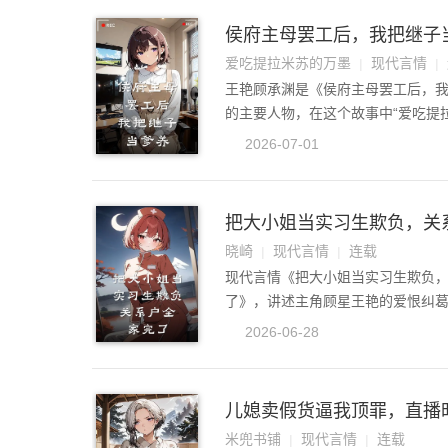
侯府主母罢工后，我把继子
爱吃提拉米苏的万墨
现代言情
|
|
王艳顾承渊是《侯府主母罢工后，
的主要人物，在这个故事中“爱吃提
发挥想象，将每一个人物描绘的都
2026-07-01
彩有创意，以下
把大小姐当实习生欺负，关
晓崎
现代言情
连载
|
|
现代言情《把大小姐当实习生欺负
了》，讲述主角顾星王艳的爱恨纠葛
编著中，本站纯净无广告，阅读体
2026-06-28
年度任命大会上，全
儿媳卖假货逼我顶罪，直播
她吃牢饭
米兜书铺
现代言情
连载
|
|