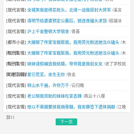
[现代言情]
全城笑我是绣花枕头，北境一战我获封大将军
/溪言
[现代言情]
清明节给婆婆预定公墓后，她连夜磕头求饶
/砚凝冰
[现代言情]
沪上千金整顿大学宿舍
/青荟
[都市小说]
大嫂砸了传家宝栽赃我，我用荧光粉送她当众磕头
/木
木三疯
[现代言情]
大嫂砸了传家宝栽赃我，我用荧光粉送她当众磕头
/木
木三疯
[现代言情]
妹妹请假编造我结婚，导师竟是我前女友
/进了学校就
跟进了监狱
[幻想言情]
爱已荒芜，余生无你
/佚名
[现代言情]
转山水千遍，许你万千
/云归晚
[现代言情]
老公陪我资助的妹妹吃变态辣
/燕云十八嘤
[现代言情]
他以不离婚要挟我捐骨髓，我安静签下遗体捐献
/江晚
辞11
下一页