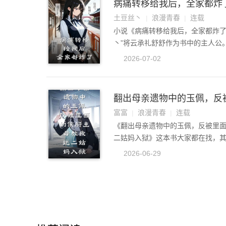
病痛转移给我后，全家都炸
土豆丝丶
浪漫青春
连载
|
|
小说《病痛转移给我后，全家都炸了
丶”将云承礼舒舒作为书中的主人公
确诊绝症那天，我疼得在病床上打
2026-07-02
治病，还逼我签
翻出母亲遗物中的玉佩，反
母教我送二姑妈入狱
富富
浪漫青春
连载
|
|
《翻出母亲遗物中的玉佩，反被里
二姑妈入狱》这本书大家都在找，
说，小说的主人公是玉佩舒舒，讲述
2026-06-29
后，我被二姑妈一