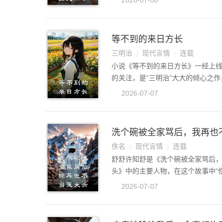
2026-07-08
八吃年饭，表嫂
等不到的来日方长
三明治
现代言情
连载
|
|
小说《等不到的来日方长》一经上
的关注，是“三明治”大大的倾心之
舒韩致之间的感情纠葛为主线，精
2026-07-07
梅楚嫣然同一天
洗个碗被全家骂后，我再也
佚名
现代言情
连载
|
|
舒舒许知舒是《洗个碗被全家骂后
头》中的主要人物，在这个故事中“
象，将每一个人物描绘的都很成功
2026-07-07
意，以下是内容概括