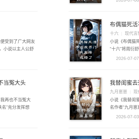
2026-07-08
年初八吃年饭
布偶猫死活
十六
现代言
|
线便受到了广大网友
小说《布偶猫
作，小说以主人公舒
“十六”将周衍
选内容：我和男友青
了：深夜十二
2026-07-07
门，我养了三
不当冤大头
我替闺蜜去
九月崽崽
现
|
，我再也不当冤大
小说《我替闺
佚名”充分发挥想
名作者“九月崽
，而且故事精彩有创
颜展开。全文
2026-07-03
君。我失败了