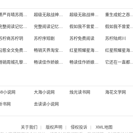
萧严肖晴苏雨溪谭如燕的在线阅读
超级无敌战神无弹窗免费阅读
超级无敌战神无弹窗
重生成蛇之吞噬进化全
完整阅读记忆旅者在线阅读
完整阅读记忆旅者的故事
假如我不曾爱过你完整版歌词
假如我不曾爱过你完整
苏柠商苏柠玥
苏柠序短剧
苏柠免费阅读
苏柠陆烬川
勾惹全文免费阅读
畅销天界淘宝店是真的吗
红星照耀星海全集阅读
红星照耀星海全集
畅销周城孔黎全文免费阅读
畅读佳作娇娘三嫁
畅读佳作娇娘三嫁免费阅读
它还在一直都在
88小说网
大海小说网
烛光读书网
海花文学网
新书网
去读读小说网
关于我们
|
版权声明
|
侵权投诉
|
XML地图