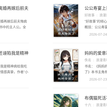
离婚再嫁后前夫
公公寿宴上
悔疯了
好故事
浪漫
|
离婚再嫁后前夫悔疯
“好故事”的倾
为书中的主人公。全
概括：公公寿
递上大家书画作为贺
后，公公却脸
2026-07-24
上。“我不过出
还诬陷我是精神
妈妈的爱意
了
佚名
浪漫青
|
陷我是精神病给我吃
书名：《妈妈
情感真挚，作者“小
了》本书主角
淮安主人公，精彩内
出自作者“佚名
2026-07-23
小姨炫耀表姐
布偶猫死活
十六
浪漫青
|