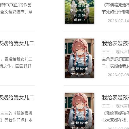
旋转飞飞鱼”的作品
《布偶猫死活
。全文精彩选节：意
节处的设计都
六”的创作能
2026-07-14
以下是《布偶
表嫂给我女儿二
我给表嫂孩
十
三三
现代言
|
千，表嫂给我女儿二
主角是舒舒圆
燃情之作，圆圆舒舒
千，表嫂给我
值得细细品读，主要
现代言情，作者
2026-07-08
是给你孩子的
表嫂给我女儿二
我给表嫂孩
十
三三
现代言
|
本三三的《我给表嫂
《我给表嫂孩
十》等着你们呢！本
书大家都在找
子的红包。”大年初
是舒舒表嫂，讲