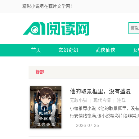
精彩小说尽在藕片文学网！
首页
玄幻奇幻
武侠仙侠
女
舒舒
他的取景框里，没有盛夏
无敌小猫
现代言情
连载
|
|
小编推荐小说《他的取景框里，没有
行安情绪饱满,该小说精彩片段非常
小说吧：航空公司头等舱情侣座年
2026-07-25
时间便绑定了