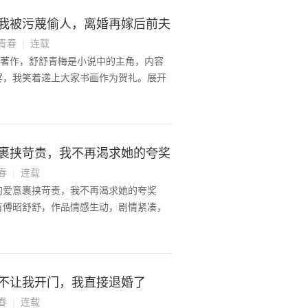
我被污蔑偷人，离婚再嫁后前夫
青春
连载
|
心著作，舒舒青梅是小说中的主角，内容
宴，我笑着递上大家书画作为贺礼。展开
色大变。老公猛地回身一巴掌扇在我脸
差
裹挟苛责，我不再渴求她的夸奖
春
连载
|
的爱意裹挟苛责，我不再渴求她的夸奖
有傅昭舒舒，作品情感生动，剧情紧凑，
”之手，本书精彩章节：1高考后的暑假，
一
不让我开门，我直接退婚了
春
连载
|