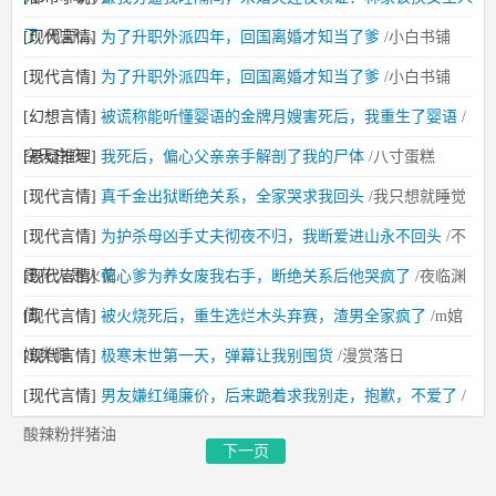
了
/观野灬
[现代言情]
为了升职外派四年，回国离婚才知当了爹
/小白书铺
[现代言情]
为了升职外派四年，回国离婚才知当了爹
/小白书铺
[幻想言情]
被谎称能听懂婴语的金牌月嫂害死后，我重生了婴语
/
空天白夜
[悬疑推理]
我死后，偏心父亲亲手解剖了我的尸体
/八寸蛋糕
[现代言情]
真千金出狱断绝关系，全家哭求我回头
/我只想就睡觉
[现代言情]
为护杀母凶手丈夫彻夜不归，我断爱进山永不回头
/不
是花火是火花
[现代言情]
偏心爹为养女废我右手，断绝关系后他哭疯了
/夜临渊
倩
[现代言情]
被火烧死后，重生选烂木头弃赛，渣男全家疯了
/m婠
婠类卿
[现代言情]
极寒末世第一天，弹幕让我别囤货
/漫赏落日
[现代言情]
男友嫌红绳廉价，后来跪着求我别走，抱歉，不爱了
/
酸辣粉拌猪油
下一页