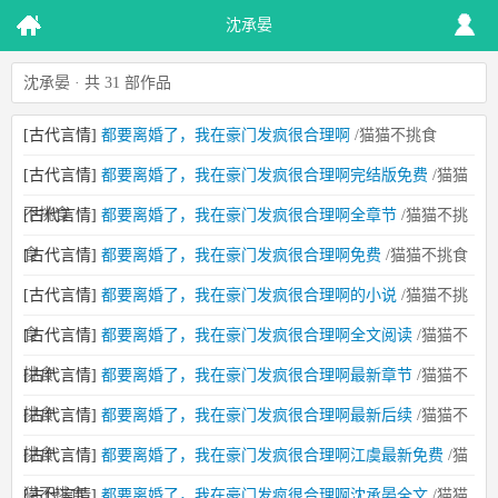
沈承晏
沈承晏 · 共 31 部作品
[古代言情]
都要离婚了，我在豪门发疯很合理啊
/猫猫不挑食
[古代言情]
都要离婚了，我在豪门发疯很合理啊完结版免费
/猫猫
不挑食
[古代言情]
都要离婚了，我在豪门发疯很合理啊全章节
/猫猫不挑
食
[古代言情]
都要离婚了，我在豪门发疯很合理啊免费
/猫猫不挑食
[古代言情]
都要离婚了，我在豪门发疯很合理啊的小说
/猫猫不挑
食
[古代言情]
都要离婚了，我在豪门发疯很合理啊全文阅读
/猫猫不
挑食
[古代言情]
都要离婚了，我在豪门发疯很合理啊最新章节
/猫猫不
挑食
[古代言情]
都要离婚了，我在豪门发疯很合理啊最新后续
/猫猫不
挑食
[古代言情]
都要离婚了，我在豪门发疯很合理啊江虞最新免费
/猫
猫不挑食
[古代言情]
都要离婚了，我在豪门发疯很合理啊沈承晏全文
/猫猫