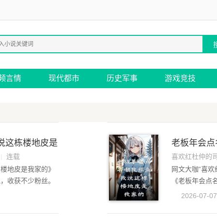
频言情
现代都市
历史军事
游戏竞技
说这栋楼地皮是
老板年会点
我家的
连载
喜欢红杜仲的
|
栋楼地皮是我家的》
网文大咖“喜欢
气，收获不少粉丝。
《老板年会点
司马朴华”创作的内
的》，是质量
2026-07-07
的关键人物，