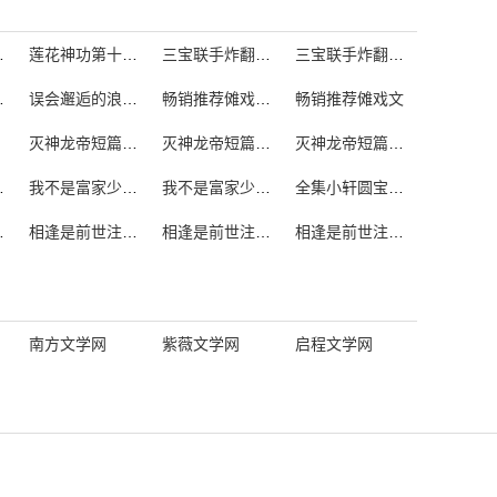
怎么练
莲花神功第十层是
三宝联手炸翻首富集团畅销巨作是哪一集
三宝联手炸翻首富集团畅销巨作是真的吗
选阅读免费
误会邂逅的浪漫文章精选阅读答案
畅销推荐傩戏有哪些
畅销推荐傩戏文
灭神龙帝短篇推荐
灭神龙帝短篇在线阅读
灭神龙帝短篇免费阅读
免费阅读
我不是富家少爷免费阅读无弹窗
我不是富家少爷免费阅读全文
全集小轩圆宝的新书在线阅读
新章节阅读
相逢是前世注定的吗
相逢是前世注定是歌里的歌词
相逢是前世注定,是歌词
南方文学网
紫薇文学网
启程文学网