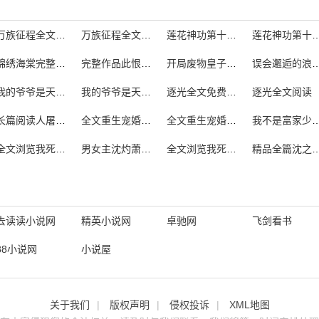
万族征程全文完结了吗
万族征程全文完结免费阅读
莲花神功第十层怎么打
莲花神功第十层
锦绣海棠完整版在线观看
完整作品此恨难消
开局废物皇子杨慎免费阅读
误会邂逅的浪漫文章精
我的爷爷是天尊漫画免费阅读全文
我的爷爷是天尊有漫画吗
逐光全文免费阅读程程周辞
逐光全文阅读
长篇阅读人屠归来在线阅读
全文重生宠婚国民影后带回家
全文重生宠婚国民影后带回家免费阅读
我不是富家少爷
全文浏览我死后,妻子后悔了笔趣阁在线阅读免费
男女主沈灼萧屹名字完整章节阅读免费
全文浏览我死后,妻子后悔了笔趣阁在线阅读
精品全篇沈之修苏清妤最
去读读小说网
精英小说网
卓驰网
飞剑看书
88小说网
小说屋
关于我们
|
版权声明
|
侵权投诉
|
XML地图