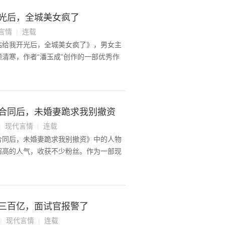
光后，全城美女疯了
言情
连载
|
姑给我开光后，全城美女疯了》，男女主
清寒，作者“潘玉成”创作的一部优秀作
窗版阅读体验极佳，剧情简介："施主，我
合同后，未婚妻跪求我别撤资
现代言情
连载
|
|
合同后，未婚妻跪求我别撤资》中的人物
超高的人气，收获不少粉丝。作为一部现
下的浪子”创作的内容还是有趣的，不做
我
三百亿，面试官报警了
现代言情
连载
|
|