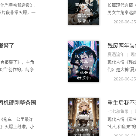
他当皇帝我造反》,
长篇现代言情
彩片段非常火爆，一
男女主角秦远
老公一起穿越到了古
一读，作者“爱
2026-06-25
八年顶级投行
报警了
残废两年装
们
夏遇流年
现
|
试官报警了》，主角
现代言情《残
0后”创作的，纯净
们》是大神“夏
如下：当了八年顶级
角。精彩章节
2026-06-25
了。但我看了
司机硬刚整条国
重生后我不
七七和鱼果
|
，《拖车十公里敲诈
现代言情《重
力》火爆上线啦，小
“七七和鱼果”
点鲜明，剧情走向顺
章节概述：追