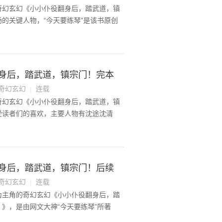
奇幻玄幻《小小仆役翻身后，踏武道，镇
的关键人物，“今天要练琴”是该书原创
扣的剧情主要讲述的是：”沈清月淡淡吐出
身后，踏武道，镇宗门！完本
奇幻玄幻
连载
|
奇幻玄幻《小小仆役翻身后，踏武道，镇
受读者们的喜欢，主要人物有沈途沈清
剧情为：看向沈途的眼神，惊恐无比。竟
阳这蠢
身后，踏武道，镇宗门！后续
奇幻玄幻
连载
|
为主角的奇幻玄幻《小小仆役翻身后，踏
》，是由网文大神“今天要练琴”所著
一波三折，十分虐心，小说无错版梗概：