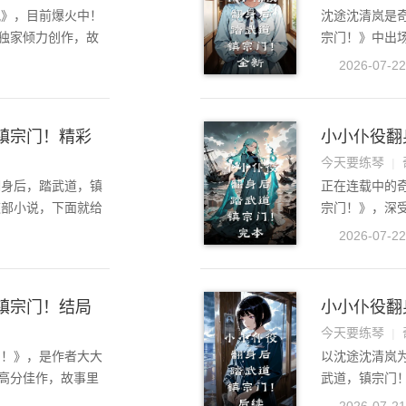
仇》，目前爆火中！
沈途沈清岚是
”独家倾力创作，故
宗门！》中出场
师尊一剑穿心。他将
作者，环环相
2026-07-22
两个字，让翠
镇宗门！精彩
小小仆役翻
今天要练琴
|
翻身后，踏武道，镇
正在连载中的
这部小说，下面就给
宗门！》，深
些情况？现在回去倒
岚，故事精彩
2026-07-22
是六品！刘子
镇宗门！结局
小小仆役翻
今天要练琴
|
门！》，是作者大大
以沈途沈清岚
部高分佳作，故事里
武道，镇宗门！
说精彩内容概述：就
的，文章内容