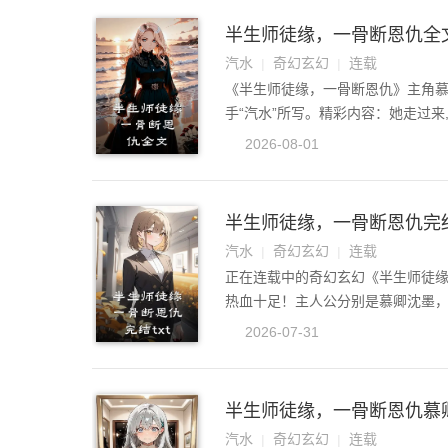
半生师徒缘，一骨断恩仇全
汽水
奇幻玄幻
连载
|
|
《半生师徒缘，一骨断恩仇》主角
手“汽水”所写。精彩内容：她走过来
旁边一躲。...
2026-08-01
半生师徒缘，一骨断恩仇完结t
汽水
奇幻玄幻
连载
|
|
正在连载中的奇幻玄幻《半生师徒
热血十足！主人公分别是慕卿沈墨，
精心所写，故事精彩内容讲述的是：
2026-07-31
我。我往旁边
半生师徒缘，一骨断恩仇慕
汽水
奇幻玄幻
连载
|
|