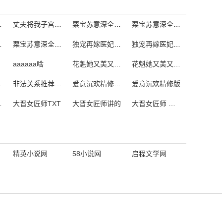
行番外篇
丈夫将我子宫给白月光女儿做了
粟宝苏意深全文免费阅读笔趣阁
粟宝苏意深全文免费
线阅读
粟宝苏意深全文阅读
独宠再嫁医妃优质全文阅读
独宠再嫁医妃优质全文阅读无弹窗
aaaaaa啥
花魁她又美又飒篇章在线阅读
花魁她又美又飒篇章
影月星辰
非法关系推荐理由
爱意沉欢精修版在线观看
爱意沉欢精修版
男主吗
大晋女匠师TXT
大晋女匠师讲的
大晋女匠师 悟空嚼糖
精英小说网
58小说网
启程文学网