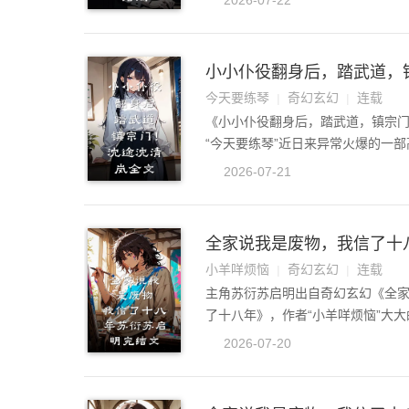
2026-07-22
见剩下三只仙鹤
小小仆役翻身后，踏武道，
清岚全文
今天要练琴
奇幻玄幻
连载
|
|
《小小仆役翻身后，踏武道，镇宗
“今天要练琴”近日来异常火爆的一
的主要描写对象是沈途沈清岚。小
2026-07-21
沉间，脑海中突
全家说我是废物，我信了十
完结文
小羊咩烦恼
奇幻玄幻
连载
|
|
主角苏衍苏启明出自奇幻玄幻《全
了十八年》，作者“小羊咩烦恼”大
纯净无弹窗版本非常适合追更，主
2026-07-20
神变了。从震惊