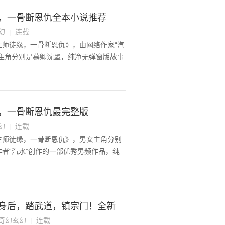
，一骨断恩仇全本小说推荐
幻
连载
|
生师徒缘，一骨断恩仇》，由网络作家“汽
女主角分别是慕卿沈墨，纯净无弹窗版故事
编一起来阅读吧！详情介绍：我刚突破大
，一骨断恩仇最完整版
幻
连载
|
生师徒缘，一骨断恩仇》，男女主角分别
者“汽水”创作的一部优秀男频作品，纯
读体验极佳，剧情简介：她走过来,伸手要
身后，踏武道，镇宗门！全新
奇幻玄幻
连载
|