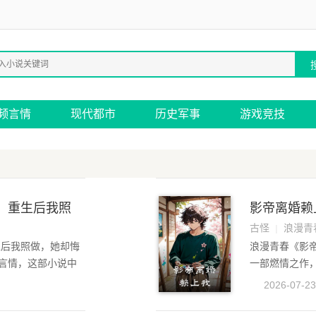
频言情
现代都市
历史军事
游戏竞技
，重生后我照
影帝离婚赖
古怪
浪漫青
|
生后我照做，她却悔
浪漫青春《影帝
代言情，这部小说中
一部燃情之作
述：我是出了名的赘
情故事值得细
2026-07-23
官宣离婚。他