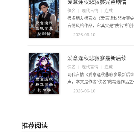
爱意逢秋悲寂寥完整剧情
佚名
现代言情
连载
|
|
很多朋友很喜欢《爱意逢秋悲寂寥
言情风格作品，它其实是“佚名”所
注水，情感真挚不虚伪，增加了很
2026-06-10
意逢秋悲寂寥完
爱意逢秋悲寂寥最新后续
佚名
现代言情
连载
|
|
现代言情《爱意逢秋悲寂寥最新后
声，本文是作者“佚名”的精选作品
舒宁的人设十分讨喜，主要内容讲
2026-06-10
着五岁儿子为女
推荐阅读