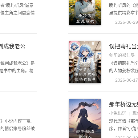
者“晚屿听风”诚意
晚屿听风的《
两位主角之间虐恋情
里提供精彩章
讲述的是：我发现裴
西，是在我们
2026-06-29
确实装作不知
判成我老公
误把聘礼当
囚禁
剑阳的郑仁旻
系统判成我老公》是
《误把聘礼当
序是书中的主角。精
的人物姜柠裴
被全系统判成我老
一部现代言情，
2026-06-17
的，不做作，
那年桥边无
小兔出逃
现
|
雨》小说内容丰富。
现代言情《那
序的情侣账号粉丝破
序，作者“小兔
头后的我首次露脸。
佳，剧情简介