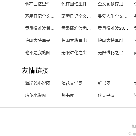
他在回忆里忏悔完结了没
他在回忆里忏悔完结了吗
全文阅读穿进广告当老师的
茅屋日记全文阅读
茅屋日记全文阅读免费
寻爱人生全文章节免费阅读
黄泉情难渡第20章免费
黄泉情难渡免费阅读
黄泉情难渡23章笔趣阁
护国大将军是几品官
护国大将军电视剧全集免费观看
护国大将军剧情介绍
他不是我的圆满顺意英语
无限进化之尘世隐仙完整文集在线阅读
无限进化之尘世隐仙完整文集免费阅读
友情链接
海岸线小说网
海花文学网
新书网
精英小说网
热书库
伏天书屋
如
Cop