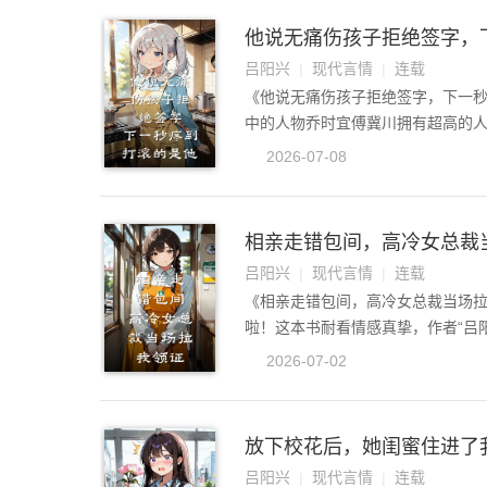
他说无痛伤孩子拒绝签字，
的是他
吕阳兴
现代言情
连载
|
|
《他说无痛伤孩子拒绝签字，下一
中的人物乔时宜傅冀川拥有超高的
丝。作为一部现代言情，“吕阳兴”
2026-07-08
的，不做作，以下
相亲走错包间，高冷女总裁
吕阳兴
现代言情
连载
|
|
《相亲走错包间，高冷女总裁当场
啦！这本书耐看情感真挚，作者“吕
作，洛长庚纪鹤洲主人公，精彩内
2026-07-02
我只想搞钱。老妈
放下校花后，她闺蜜住进了
吕阳兴
现代言情
连载
|
|