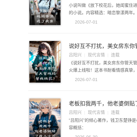
小说叫做《放下校花后，她闺蜜住
的小说。内容精选：暗恋黎漾两年
次。第九次她说："祁琅，你烦不烦
2026-07-01
盆。我在巷口看
说好互不打扰，美女房东你
桃花？
吕阳兴
现代言情
连载
|
|
《说好互不打扰，美女房东你管天
火爆上线啦！这本书耐看情感真挚，
创精品作，江若澄池晏主人公，精
2026-07-01
天，前女友把我
老板扣我两千，他老婆倒贴
吕阳兴
现代言情
连载
|
|
“吕阳兴”的倾心著作，钱卫东楚铮
容概括：