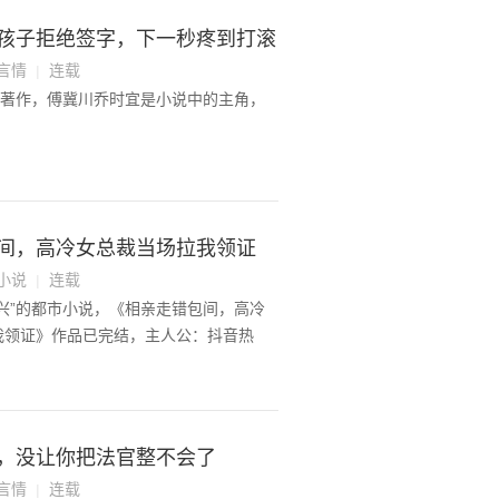
孩子拒绝签字，下一秒疼到打滚
言情
连载
|
心著作，傅冀川乔时宜是小说中的主角，
间，高冷女总裁当场拉我领证
小说
连载
|
兴”的都市小说，《相亲走错包间，高冷
我领证》作品已完结，主人公：抖音热
的情感纠葛编写的非常精彩：重生回来，
老妈
，没让你把法官整不会了
言情
连载
|