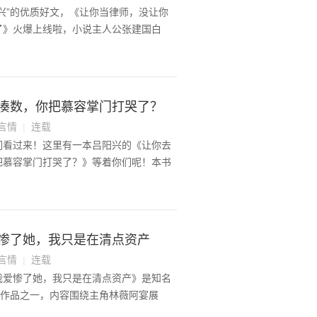
兴”的优质好文，《让你当律师，没让你
了》火爆上线啦，小说主人公张建国白
特点鲜明，剧情走向顺应人心，作品介
我是律
凑数，你把慕容掌门打哭了？
言情
连载
|
们看过来！这里有一本吕阳兴的《让你去
把慕容掌门打哭了？》等着你们呢！本书
池家三百年传承。传到我池横这一代，就
的拖
惨了她，我只是在清点资产
言情
连载
|
我爱惨了她，我只是在清点资产》是知名
的作品之一，内容围绕主角林薇阿宴展
片段：结婚十年，她是名媛圈里人人羡慕