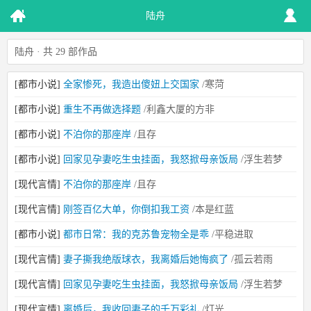
陆舟
陆舟 · 共 29 部作品
[都市小说]
全家惨死，我造出傻妞上交国家
/寒菏
[都市小说]
重生不再做选择题
/利鑫大厦的方非
[都市小说]
不泊你的那座岸
/且存
[都市小说]
回家见孕妻吃生虫挂面，我怒掀母亲饭局
/浮生若梦
[现代言情]
不泊你的那座岸
/且存
[现代言情]
刚签百亿大单，你倒扣我工资
/本是红蓝
[都市小说]
都市日常：我的克苏鲁宠物全是乖
/平稳进取
[现代言情]
妻子撕我绝版球衣，我离婚后她悔疯了
/孤云若雨
[现代言情]
回家见孕妻吃生虫挂面，我怒掀母亲饭局
/浮生若梦
[现代言情]
离婚后，我收回妻子的千万彩礼
/灯光