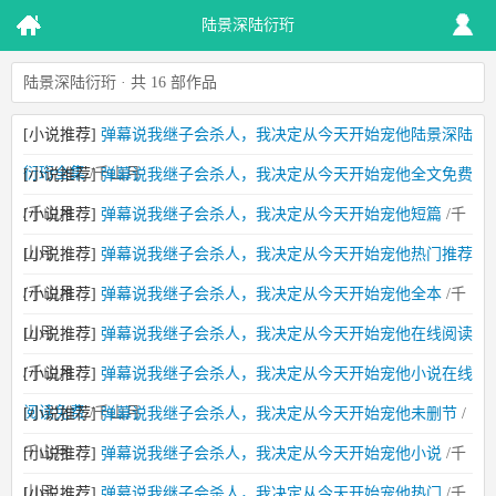
陆景深陆衍珩
陆景深陆衍珩 · 共 16 部作品
[小说推荐]
弹幕说我继子会杀人，我决定从今天开始宠他陆景深陆
衍珩全集
/千山月
[小说推荐]
弹幕说我继子会杀人，我决定从今天开始宠他全文免费
/千山月
[小说推荐]
弹幕说我继子会杀人，我决定从今天开始宠他短篇
/千
山月
[小说推荐]
弹幕说我继子会杀人，我决定从今天开始宠他热门推荐
/千山月
[小说推荐]
弹幕说我继子会杀人，我决定从今天开始宠他全本
/千
山月
[小说推荐]
弹幕说我继子会杀人，我决定从今天开始宠他在线阅读
/千山月
[小说推荐]
弹幕说我继子会杀人，我决定从今天开始宠他小说在线
阅读免费
/千山月
[小说推荐]
弹幕说我继子会杀人，我决定从今天开始宠他未删节
/
千山月
[小说推荐]
弹幕说我继子会杀人，我决定从今天开始宠他小说
/千
山月
[小说推荐]
弹幕说我继子会杀人，我决定从今天开始宠他热门
/千