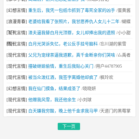
[幻想言情]
重生后，我凭一包纸巾抓到了毒死全家的凶手
/蛋黄酱
[浪漫青春]
老婆给我看了张照片，我甘愿养仇人女儿十二年
/蝴蝶
飞飞
[现代言情]
渣夫逼我替白月光顶罪，女儿却捧出我的遗照
/小小甜
糕儿
[现代言情]
白月光哭诉失忆，老公反手挂号脑科
/忘川湖的紫雪
[现代言情]
父兄为宠绿茶逼我道歉，真千金断亲你们哭啥
/厶禹者
[现代言情]
撞破继姐偷情，重生后我贴心关门
/用户44787905
[现代言情]
被当众泼红酒，我签字离婚他却疯了
/枫玲欢
[幻想言情]
我在仙门摸鱼，结果成圣了
/晓晓妍
[现代言情]
他赠我风雪，我还他余生
/小刘球
[现代言情]
白天嫌我穷酸，晚上他千金求我马甲
/天道门的黑莓掌
下一页