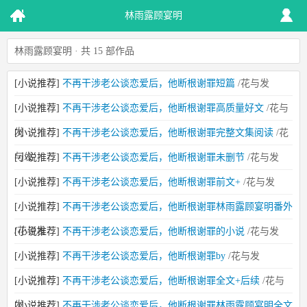
林雨露顾宴明
林雨露顾宴明 · 共 15 部作品
[小说推荐]
不再干涉老公谈恋爱后，他断根谢罪短篇
/花与发
[小说推荐]
不再干涉老公谈恋爱后，他断根谢罪高质量好文
/花与
发
[小说推荐]
不再干涉老公谈恋爱后，他断根谢罪完整文集阅读
/花
与发
[小说推荐]
不再干涉老公谈恋爱后，他断根谢罪未删节
/花与发
[小说推荐]
不再干涉老公谈恋爱后，他断根谢罪前文+
/花与发
[小说推荐]
不再干涉老公谈恋爱后，他断根谢罪林雨露顾宴明番外
/花与发
[小说推荐]
不再干涉老公谈恋爱后，他断根谢罪的小说
/花与发
[小说推荐]
不再干涉老公谈恋爱后，他断根谢罪by
/花与发
[小说推荐]
不再干涉老公谈恋爱后，他断根谢罪全文+后续
/花与
发
[小说推荐]
不再干涉老公谈恋爱后，他断根谢罪林雨露顾宴明全文