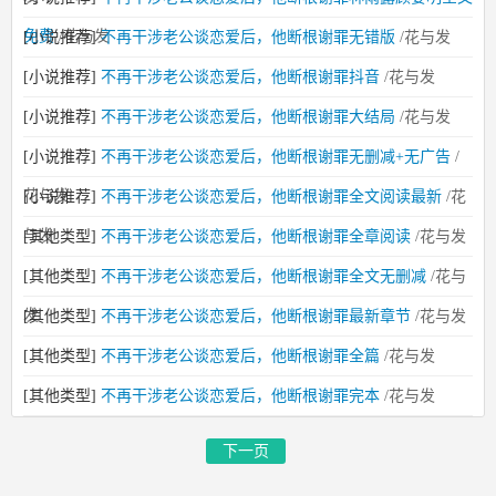
免费
/花与发
[小说推荐]
不再干涉老公谈恋爱后，他断根谢罪无错版
/花与发
[小说推荐]
不再干涉老公谈恋爱后，他断根谢罪抖音
/花与发
[小说推荐]
不再干涉老公谈恋爱后，他断根谢罪大结局
/花与发
[小说推荐]
不再干涉老公谈恋爱后，他断根谢罪无删减+无广告
/
花与发
[小说推荐]
不再干涉老公谈恋爱后，他断根谢罪全文阅读最新
/花
与发
[其他类型]
不再干涉老公谈恋爱后，他断根谢罪全章阅读
/花与发
[其他类型]
不再干涉老公谈恋爱后，他断根谢罪全文无删减
/花与
发
[其他类型]
不再干涉老公谈恋爱后，他断根谢罪最新章节
/花与发
[其他类型]
不再干涉老公谈恋爱后，他断根谢罪全篇
/花与发
[其他类型]
不再干涉老公谈恋爱后，他断根谢罪完本
/花与发
下一页