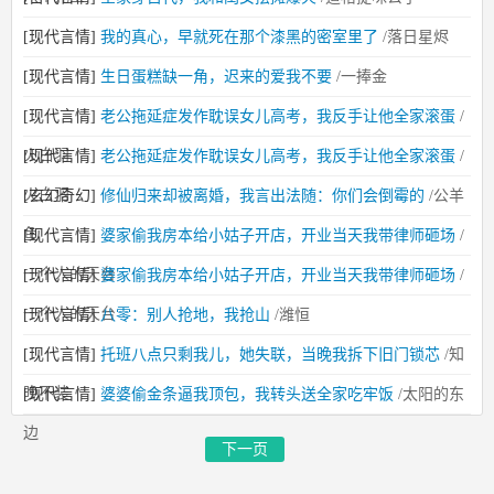
[现代言情]
我的真心，早就死在那个漆黑的密室里了
/落日星烬
[现代言情]
生日蛋糕缺一角，迟来的爱我不要
/一捧金
[现代言情]
老公拖延症发作耽误女儿高考，我反手让他全家滚蛋
/
火白羽
[现代言情]
老公拖延症发作耽误女儿高考，我反手让他全家滚蛋
/
火白羽
[玄幻奇幻]
修仙归来却被离婚，我言出法随：你们会倒霉的
/公羊
鱼
[现代言情]
婆家偷我房本给小姑子开店，开业当天我带律师砸场
/
一个人的天台
[现代言情]
婆家偷我房本给小姑子开店，开业当天我带律师砸场
/
一个人的天台
[现代言情]
八零：别人抢地，我抢山
/潍恒
[现代言情]
托班八点只剩我儿，她失联，当晚我拆下旧门锁芯
/知
晚不装
[现代言情]
婆婆偷金条逼我顶包，我转头送全家吃牢饭
/太阳的东
边
下一页