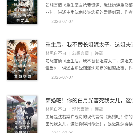
幻想言情《重生室友抢我资源，我让她连重修都
业》，讲述主角沈南枝许念初的爱恨纠葛，作者
不白”倾心编著中，本站纯净无广告，阅读体验
2026-07-07
情简介：我怀
重生后，我不替长姐嫁太子，这姐夫
谁当
林见白不白
幻想言情
连载
|
|
幻想言情《重生后，我不替长姐嫁太子，这姐夫
谁当》，讲述主角沈澜澜沈知鸢的甜蜜故事，作
白不白”倾心编著中，主要讲述的是：前世，长
2026-07-07
私会，次次拉
离婚吧！你的白月光害死我女儿，这
用命还
林见白不白
现代言情
连载
|
|
主角是沈若棠许砚舟的现代言情《离婚吧！你的
害死我女儿，这债你得用命还》，是近期深得读
的一篇现代言情，作者“林见白不白”所著，主要