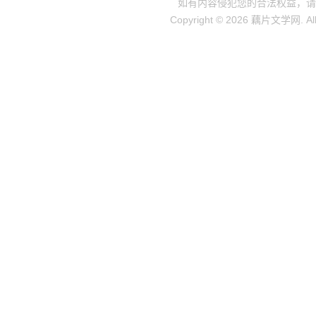
如有内容侵犯您的合法权益，请
Copyright © 2026 藕片文学网. All