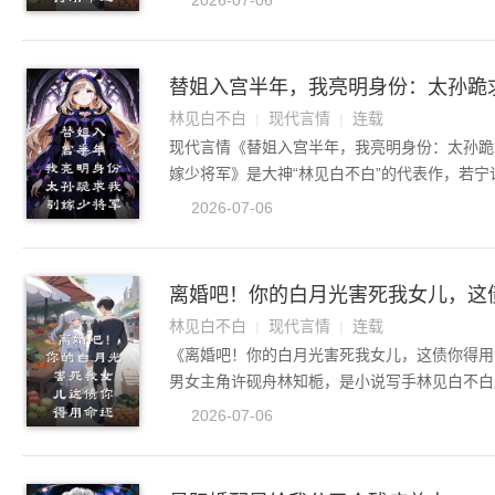
2026-07-06
是：高考放榜当
替姐入宫半年，我亮明身份：太孙跪
嫁少将军
林见白不白
现代言情
连载
|
|
现代言情《替姐入宫半年，我亮明身份：太孙跪
嫁少将军》是大神“林见白不白”的代表作，若宁
是书中的主角。精彩章节概述：长姐被太孙寻回
2026-07-06
怕皇后教规矩，
离婚吧！你的白月光害死我女儿，这
用命还
林见白不白
现代言情
连载
|
|
《离婚吧！你的白月光害死我女儿，这债你得用
男女主角许砚舟林知栀，是小说写手林见白不白
精彩内容：
2026-07-06