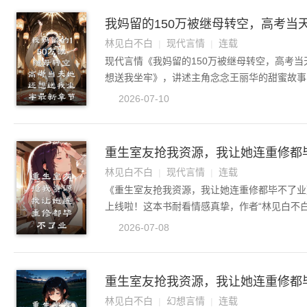
我妈留的150万被继母转空，高考当
想送我坐牢最新章节
林见白不白
现代言情
连载
|
|
现代言情《我妈留的150万被继母转空，高考当
想送我坐牢》，讲述主角念念王丽华的甜蜜故事
“林见白不白”倾心编著中，主要讲述的是：“报
2026-07-10
盗窃！”“
重生室友抢我资源，我让她连重修都
业
林见白不白
现代言情
连载
|
|
《重生室友抢我资源，我让她连重修都毕不了业
上线啦！这本书耐看情感真挚，作者“林见白不白
创精品作，许念初沈南枝主人公，精彩内容选节
2026-07-08
疑同班的许念初
重生室友抢我资源，我让她连重修都
业
林见白不白
幻想言情
连载
|
|