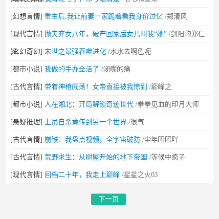
[幻想言情]
重生后,我让前妻一家跪着看我身价过亿
/郑清风
[现代言情]
抛夫弃女八年，破产回家后女儿叫我“她”
/剑阳的郑仁
旻
[玄幻奇幻]
末世之最强吞噬进化
/水水去啊色呃
[都市小说]
我做的手办全活了
/闭嘴的痛
[古代言情]
带着神棺闯荡！女帝直接被我惊到
/巅峰之
[都市小说]
人在湘北：开局解锁奇迹世代
/拳拳见血的印月大师
[悬疑推理]
上吊自杀竟传到另一个世界
/很气
[古代言情]
崩铁：我盘点视频，全宇宙破防
/尘年昭昭吖
[古代言情]
荒野求生：从树屋开始的地下帝国
/等候中疯子
[现代言情]
回档二十年，我走上巅峰
/星星之火03
下一页