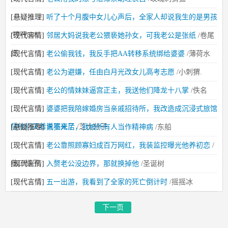
[悬疑推理]
听了十个月腹中女儿心声后，全家人却说我生的是男孩
/哼哼888
[现代言情]
邻居大妈说我老公猥亵她孙女，可我老公是张纸
/卷尾
虾
[现代言情]
老公偷我钱，我反手把AA转移系统绑给婆婆
/薄荷水
[现代言情]
老公为避嫌，任由白月光改女儿高考志愿
/小刺猬.
[现代言情]
老公的情妹妹逼宫正主，我送他们降龙十八掌
/佚名
[现代言情]
婆婆把我陪嫁婚房当亲戚招待所，我改造成沉浸式旅馆
后他们哭着说不来了
/芝士分子
[悬疑推理]
黑猫死后，我被所有人当作精神病
/东船
[现代言情]
老公靠照顾寡妇成百万网红，我装监控曝光他养初恋
/
巷口橘子
[现代言情]
入赘老公没边界，那就换掉他
/圣诞树
[现代言情]
五一出游，我看到了全家的死亡倒计时
/摇摇冰
下一页