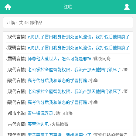
江临
江临 · 共 48 部作品
[现代言情]
司机儿子冒用我身份到处留风流债，我打假后他悔疯了
/野橘
[现代言情]
司机儿子冒用我身份到处留风流债，我打假后他悔疯了
/野橘
[古代言情]
师尊他大爱世人，怎么可能是邪神
/此夜同舟
[现代言情]
老公掌控全屋智能权限，我流产那天他把门锁死了
/匿
名
[现代言情]
高考估分后我和暗恋的学霸打赌
/小鱼
[现代言情]
老公掌控全屋智能权限，我流产那天他把门锁死了
/匿
名
[现代言情]
高考估分后我和暗恋的学霸打赌
/小鱼
[都市小说]
青牛镇沉浮录
/她与山海
[古代言情]
芙蓉池边见
/火猫微微
[现代言情]
妻子要两千万离婚，我嫌她要少了
/喜欢红钻的武若君