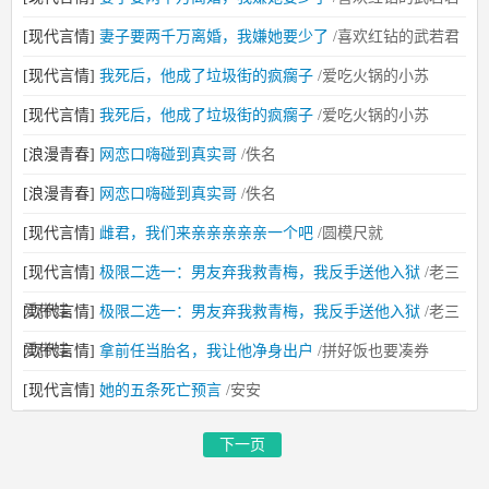
[现代言情]
妻子要两千万离婚，我嫌她要少了
/喜欢红钻的武若君
[现代言情]
我死后，他成了垃圾街的疯瘸子
/爱吃火锅的小苏
[现代言情]
我死后，他成了垃圾街的疯瘸子
/爱吃火锅的小苏
[浪漫青春]
网恋口嗨碰到真实哥
/佚名
[浪漫青春]
网恋口嗨碰到真实哥
/佚名
[现代言情]
雌君，我们来亲亲亲亲亲一个吧
/圆模尺就
[现代言情]
极限二选一：男友弃我救青梅，我反手送他入狱
/老三
爱带娃
[现代言情]
极限二选一：男友弃我救青梅，我反手送他入狱
/老三
爱带娃
[现代言情]
拿前任当胎名，我让他净身出户
/拼好饭也要凑券
[现代言情]
她的五条死亡预言
/安安
下一页