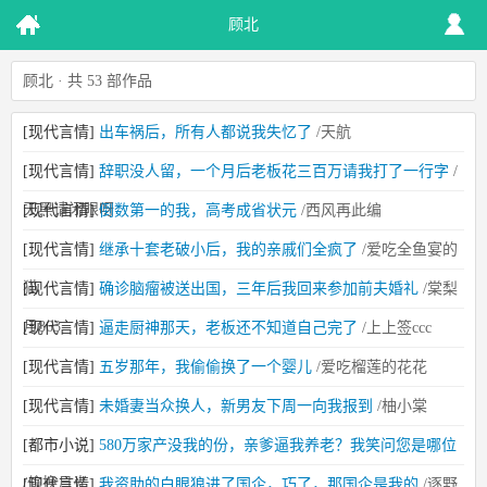
顾北
顾北 · 共 53 部作品
[现代言情]
出车祸后，所有人都说我失忆了
/天航
[现代言情]
辞职没人留，一个月后老板花三百万请我打了一行字
/
天黑请闭眼呀
[现代言情]
倒数第一的我，高考成省状元
/西风再此编
[现代言情]
继承十套老破小后，我的亲戚们全疯了
/爱吃全鱼宴的
猫
[现代言情]
确诊脑瘤被送出国，三年后我回来参加前夫婚礼
/棠梨
月863
[现代言情]
逼走厨神那天，老板还不知道自己完了
/上上签ccc
[现代言情]
五岁那年，我偷偷换了一个婴儿
/爱吃榴莲的花花
[现代言情]
未婚妻当众换人，新男友下周一向我报到
/柚小棠
[都市小说]
580万家产没我的份，亲爹逼我养老？我笑问您是哪位
/偷换月光
[现代言情]
我资助的白眼狼进了国企，巧了，那国企是我的
/逐野