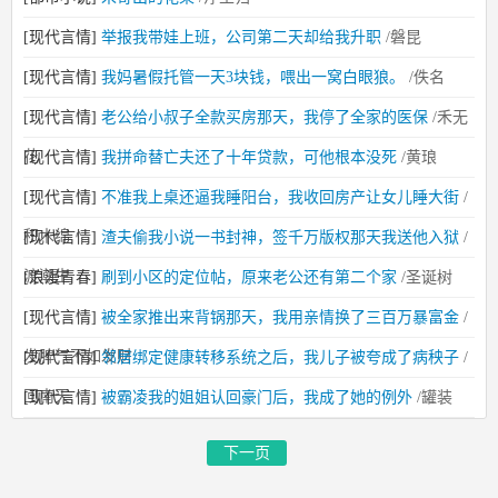
[现代言情]
举报我带娃上班，公司第二天却给我升职
/磐昆
[现代言情]
我妈暑假托管一天3块钱，喂出一窝白眼狼。
/佚名
[现代言情]
老公给小叔子全款买房那天，我停了全家的医保
/禾无
花
[现代言情]
我拼命替亡夫还了十年贷款，可他根本没死
/黄琅
[现代言情]
不准我上桌还逼我睡阳台，我收回房产让女儿睡大街
/
积木绵
[现代言情]
渣夫偷我小说一书封神，签千万版权那天我送他入狱
/
渡潮生
[浪漫青春]
刷到小区的定位帖，原来老公还有第二个家
/圣诞树
[现代言情]
被全家推出来背锅那天，我用亲情换了三百万暴富金
/
发脾气不如发财
[现代言情]
邻居绑定健康转移系统之后，我儿子被夸成了病秧子
/
回南天
[现代言情]
被霸凌我的姐姐认回豪门后，我成了她的例外
/罐装
下一页