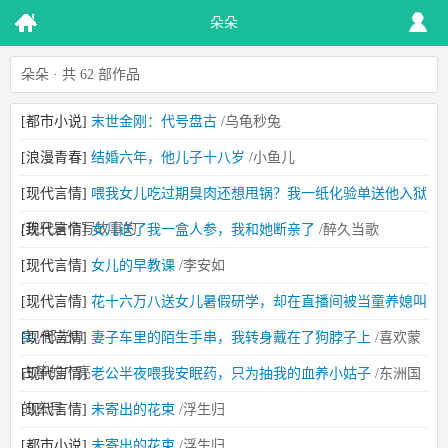
朵朵
朵朵 · 共 62 部作品
[都市小说]
末世金刚：代号盘古
/乌龟秒兔
[浪漫青春]
结婚六年，他儿子十八岁
/小鱼儿
[现代言情]
喂我女儿吃过期臭肉还想甩锅？我一纸化验单送他入狱
/我只是个写故事的
[现代言情]
女儿送了我一盒人参，我和她断亲了
/醉久当歌
[现代言情]
女儿的早教课
/李安如
[现代言情]
花十六万八送女儿暑假研学，却在直播间被当童养媳叫
卖
/郁光01
[现代言情]
妻子车里的陌生手串，我转身戴在了狗脖子上
/喜欢蒙
古筝的广亮
[现代言情]
老公半夜喂我安眠药，只为抽我的血养小姑子
/东洲国
的玄月
[现代言情]
未寄出的花束
/浮生归
[都市小说]
未寄出的花束
/浮生归