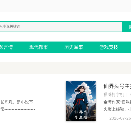
频言情
现代都市
历史军事
游戏竞技
仙界头号主
猫咪打字机
|
伟长陈凡，是小说写
金牌作家“猫咪
--------------
火爆上线啦，
明，剧情走向顺
2026-07-26
-----