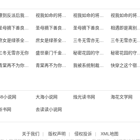
撩到反派后我拯救了全世界文章精选阅读网
视我如命的将军夫君是谁
视我如命的将军夫君
视我如命的将军夫君
圣母摘下善良面具精品在线阅读
圣母摘下善良面具精品免费阅读
圣母摘下善良面具精品阅读
相遇即是离别精品选集
庶女是绿茶全文阅读
庶女是绿茶全文免费阅读
三冬无雪亦无你40章免费阅读
三冬无雪亦无
三冬无雪亦无你
盛世豪门千金,乱世
秘密花园的守护者艾米丽亚历克斯结局是啥
秘密花园的守护者艾米丽亚历克
青棠再不为你盛开在线阅读免费全文
青棠再不为你盛开在线阅读免费
我被系统制裁成了妹子精选篇章
快穿之这个宿主太危险全
88小说网
大海小说网
烛光读书网
海花文学网
新书网
去读读小说网
关于我们
|
版权声明
|
侵权投诉
|
XML地图