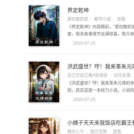
界定乾坤
爱吃酸奶皮
都市小说
连载
|
|
《界定乾坤》内容精彩，“爱吃酸奶
害，很多故事情节充满惊喜，陈凡
人气，总之这是一本很棒的作品，
2026-07-25
括：凡眼初窥龙-
洪武盛世？哼！我来革朱元
自己写自己看A别误会
古代言情
|
|
《洪武盛世？哼！我来革朱元璋的
找，其实这是一本给力小说，小说
璋，讲述了​洪武二十五的冬天------------
2026-07-25
小姨子天天来我饭店吃霸王
弱水三千
现代言情
连载
|
|