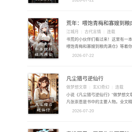
2026-07-22
简介：开饭店的第
荒年：喂饱青梅和寡嫂到粮
江城月
古代言情
连载
|
|
书荒的小伙伴们看过来！这里有一
喂饱青梅和寡嫂到粮肉满仓》等着
内容：误闯寡妇村----------------------
2026-07-22
凡尘猎弓逆仙行
做梦想文章
玄幻奇幻
连载
|
|
小说《凡尘猎弓逆仙行》“做梦想文
凡张崇恩是书中的主要人物。全文精
------------------------------
2026-07-20