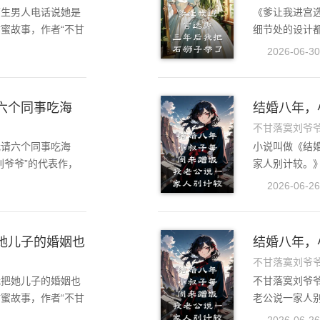
陌生男人电话说她是
《爹让我进宫
蜜故事，作者“不甘
细节处的设计
的是：我跟这孙子对
甘落寞刘爷爷
2026-06-30
的如此鲜活，
六个同事吃海
结婚八年，
家人别计较
不甘落寞刘爷
我请六个同事吃海
小说叫做《结
刘爷爷”的代表作，
家人别计较。
章节概述：公司签了
为殷知让褚明
2026-06-26
摆满桌，一次
她儿子的婚姻也
结婚八年，
家人别计较
不甘落寞刘爷
我把她儿子的婚姻也
不甘落寞刘爷
蜜故事，作者“不甘
老公说一家人
的是：结婚三年，我
彩章节节选：