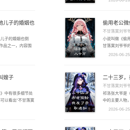
2026-06-26
盒，塑料勺子
她儿子的婚姻也
偷用老公微
不甘落寞刘爷
她儿子的婚姻也倒
小说叫做《偷
的作品之一，内容围
甘落寞刘爷爷
彩片段：结婚三年，
了个月薪九千
2026-06-25
用他微信找婆
叫嫂子
二十三岁，
不甘落寞刘爷
子》中有很多细节处
祁洛张大爷是
可以看出“不甘落寞
中的主要人物，
妈等人描绘的如此鲜
挥想象，将每
2026-06-25
有创意，以下