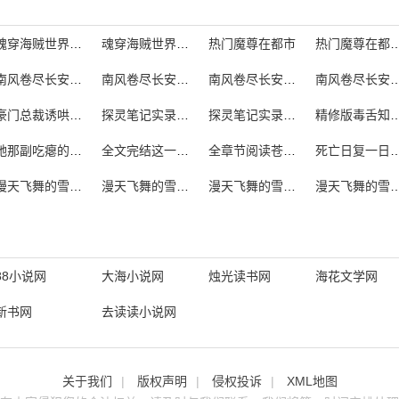
魂穿海贼世界全章阅读
魂穿海贼世界全章阅读免费
热门魔尊在都市
热门魔尊在都市
南风卷尽长安雪(全本)
南风卷尽长安雪全文免费
南风卷尽长安雪听书
南风卷尽长安雪
豪门总裁诱哄我逃婚改嫁完整版免费阅读
探灵笔记实录完整文本阅读在线
探灵笔记实录完整文本阅读
精修版毒舌知府俏厨娘
她那副吃瘪的样子英语
全文完结这一次我们不留遗憾了
全章节阅读苍穹起源
死亡日复一日的
漫天飞舞的雪花像比喻句
漫天飞舞的雪花是我的思念
漫天飞舞的雪花的说说
漫天飞舞的
88小说网
大海小说网
烛光读书网
海花文学网
新书网
去读读小说网
关于我们
|
版权声明
|
侵权投诉
|
XML地图