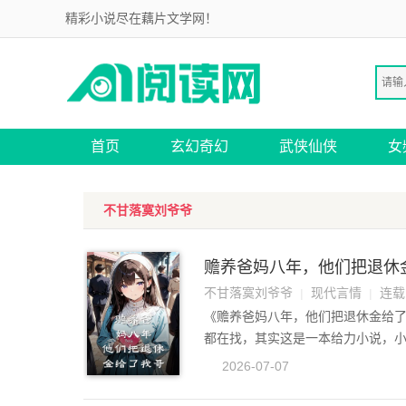
精彩小说尽在藕片文学网！
首页
玄幻奇幻
武侠仙侠
女
不甘落寞刘爷爷
赡养爸妈八年，他们把退休
不甘落寞刘爷爷
现代言情
连载
|
|
《赡养爸妈八年，他们把退休金给
都在找，其实这是一本给力小说，
赵玉芬，讲述了​赡养爸妈整八年，
2026-07-07
那天饭桌上，我