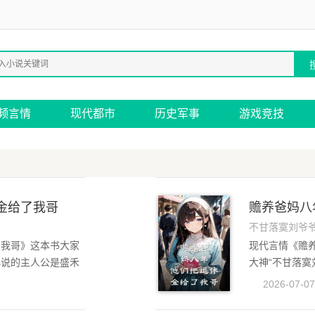
频言情
现代都市
历史军事
游戏竞技
金给了我哥
赡养爸妈八
不甘落寞刘爷
了我哥》这本书大家
现代言情《赡
小说的主人公是盛禾
大神“不甘落寞
我哥一年回来两趟。
角。精彩章节
2026-07-07
趟。那天饭桌