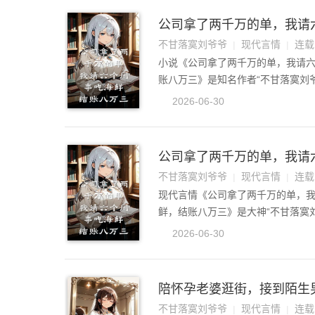
公司拿了两千万的单，我请
鲜，结账八万三
不甘落寞刘爷爷
现代言情
连载
|
|
小说《公司拿了两千万的单，我请
账八万三》是知名作者“不甘落寞刘
内容围绕主角邱远洲曲盈展开。全
2026-06-30
了两千万的单子
公司拿了两千万的单，我请
鲜，结账八万三
不甘落寞刘爷爷
现代言情
连载
|
|
现代言情《公司拿了两千万的单，
鲜，结账八万三》是大神“不甘落寞
邱远洲曲盈是书中的主角。精彩章
2026-06-30
千万的单子，我大
陪怀孕老婆逛街，接到陌生
他女人
不甘落寞刘爷爷
现代言情
连载
|
|