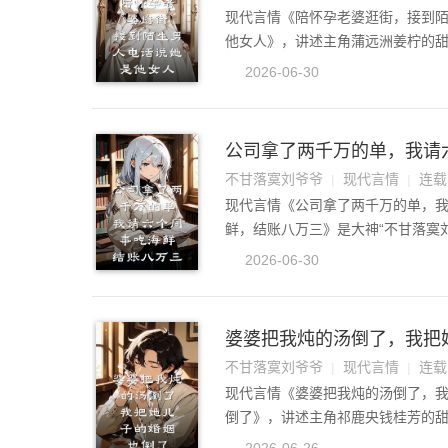
现代言情《陪怀孕老婆逛街，接到
他女人》，讲述主角蒲远洲姜柠的甜
落寞刘爷爷”倾心编著中，主要讲述
2026-06-30
骂半小时。挂
公司拿了两千万的单，我请
鲜，结账八万三
不甘落寞刘爷爷
现代言情
连载
|
|
现代言情《公司拿了两千万的单，
鲜，结账八万三》是大神“不甘落寞
邱远洲曲盈盈是书中的主角。精彩
2026-06-30
两千万的单子，我
婆婆把我炖的汤倒了，我把
倒了
不甘落寞刘爷爷
现代言情
连载
|
|
现代言情《婆婆把我炖的汤倒了，
倒了》，讲述主角祁鹿央钱桂芳的甜
落寞刘爷爷”倾心编著中，主要讲述