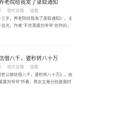
养老院给我发了录取通知
爷
现代言情
连载
|
|
十三岁，养老院给我发了录取通知》，主
兆光，作者“不甘落寞刘爷爷”创作的，
阅读体验极佳，剧情简介如下：别人二十
、
信借八千，婆秒转八十万
爷
现代言情
连载
|
|
用老公微信借八千，婆秒转八十万》，由
落寞刘爷爷”所著，男女主角分别是裴时
无弹窗版故事内容，跟随小编一起来阅读
：