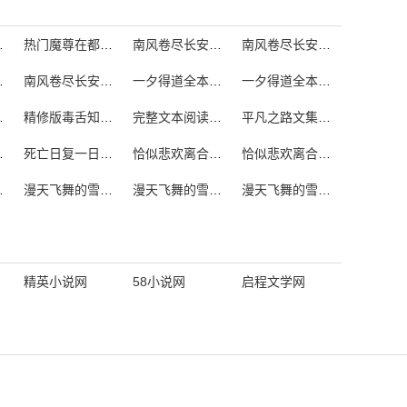
全文阅读
热门魔尊在都市免费阅读
南风卷尽长安雪免费阅读
南风卷尽长安雪全文阅读免费无弹窗
全文阅读
南风卷尽长安雪免费
一夕得道全本阅读
一夕得道全本阅读免费
在线阅读
精修版毒舌知府俏厨娘在线观看
完整文本阅读替嫁医妃权倾天下,男主云铮的
平凡之路文集精品阅读
死亡是
死亡日复一日的死亡
恰似悲欢离合全文章节阅读
恰似悲欢离合全文章节免费阅读
雪花似
漫天飞舞的雪花唯美的句子
漫天飞舞的雪花下一句
漫天飞舞的雪花像
精英小说网
58小说网
启程文学网