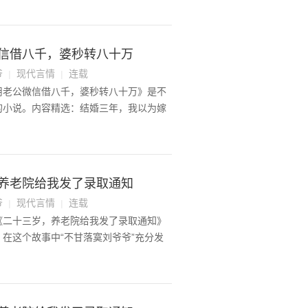
。小叔
信借八千，婆秒转八十万
爷
现代言情
连载
|
|
用老公微信借八千，婆秒转八十万》是不
的小说。内容精选：结婚三年，我以为嫁
五的设计师。急用钱那天，趁他洗澡，偷
婆借
养老院给我发了录取通知
爷
现代言情
连载
|
|
《二十三岁，养老院给我发了录取通知》
在这个故事中“不甘落寞刘爷爷”充分发
一个人物描绘的都很成功，而且故事精彩
是