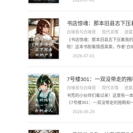
2026-07-02
读，主要讲述的是
书店惊魂：那本旧县志下压
白噪音与白噪音
现代言情
连载
|
|
《书店惊魂：那本旧县志下压着我
啦！这本书耐看情感真挚，作者“白
创精品作，桑茴霍南枝主人公，精
2026-07-01
7号楼301：一双没带走的
的老人
白噪音与白噪音
现代言情
连载
|
|
书荒的小伙伴们看过来！这里有一
《7号楼301：一双没带走的拖鞋和
着你们呢！本书的精彩内容：曲兰
2026-06-29
在桐安小区不