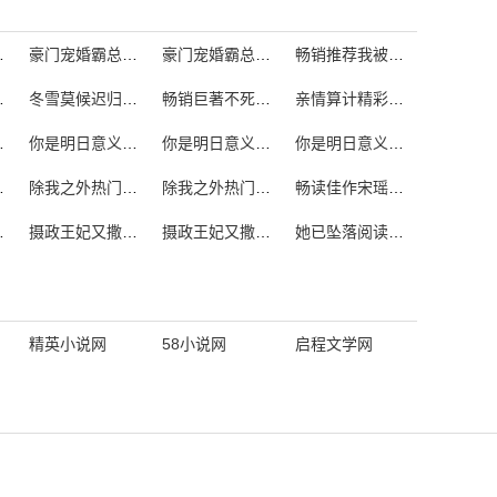
神短剧
豪门宠婚霸总变成妻管严了
豪门宠婚霸总变成妻管严了免费阅读
畅销推荐我被毒蛇咬成了修仙者的秘密
-零点看书
冬雪莫候迟归人大结局讲
畅销巨著不死夜帝的
亲情算计精彩句子
语歌词
你是明日意义国语版叫歌
你是明日意义这首歌表达了
你是明日意义黎姿
排行榜
除我之外热门免费阅读
除我之外热门推荐
畅读佳作宋瑶枝萧子骞结局
了番外篇
摄政王妃又撒野了番外
摄政王妃又撒野了番外免费阅读
她已坠落阅读答案
精英小说网
58小说网
启程文学网