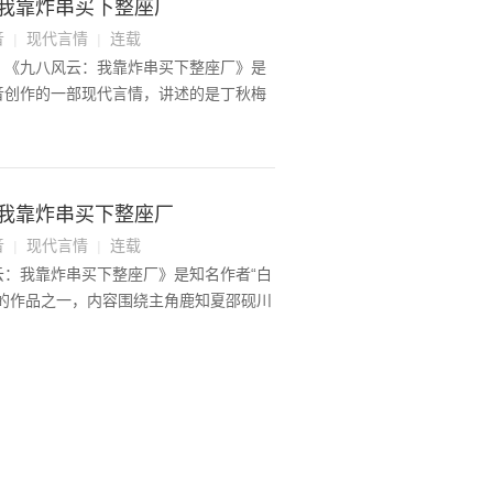
我靠炸串买下整座厂
音
现代言情
连载
|
|
，《九八风云：我靠炸串买下整座厂》是
音创作的一部现代言情，讲述的是丁秋梅
恨纠缠的故事。小说精彩部分：下岗名单
丁秋
我靠炸串买下整座厂
音
现代言情
连载
|
|
云：我靠炸串买下整座厂》是知名作者“白
”的作品之一，内容围绕主角鹿知夏邵砚川
彩片段：下岗名单贴出来那天，丁秋梅在