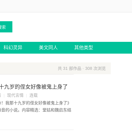
科幻灵异
美文同人
其他类型
共 31 部作品 · 308 次浏览
十九岁的侄女好像被鬼上身了
音
现代言情
连载
|
|
命！我那十九岁的侄女好像被鬼上身了》
噪音的小说。内容精选：堂姑和魏启东结
他终于对那八千块钱动手了。那天傍晚，
客厅