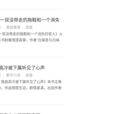
区
1：一双没带走的拖鞋和一个消失
音
悬疑推理
连载
|
|
：一双没带走的拖鞋和一个消失的老人》火
本书耐看情感真挚，作者“白噪音与白噪
品作，贺远舟段明亮主人公，精彩内容选
高冷被下属听见了心声
音
都市小说
连载
|
|
！我装高冷被下属听见了心声》本书主角
舟，作品情感生动，剧情紧凑，出自作者
音”之手，本书精彩章节：公司茶水间的
准