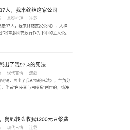
走37人，我来终结这家公司
音
悬疑推理
连载
|
|
逼走37人，我来终结这家公司》，大神
音”将覃念卿韩致行作为书中的主人公。
了：投石问路投了九百九十九份简历被拒
照出了我97%的死法
音
现代言情
连载
|
|
面铜镜，照出了我97%的死法》，主角分
，作者“白噪音与白噪音”创作的，纯净
体验极佳，剧情简介如下：我从出生就有
时，舅妈转头收我1200元豆浆费
音
现代言情
连载
|
|