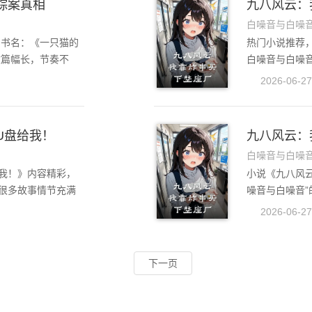
踪案真相
九八风云：
白噪音与白噪
，书名：《一只猫的
热门小说推荐
文篇幅长，节奏不
白噪音与白噪
303室的灯已经三
赵万仓之间爱
2026-06-27
贴出来那天，
U盘给我！
九八风云：
白噪音与白噪
我！》内容精彩，
小说《九八风
，很多故事情节充满
噪音与白噪音
的人气，总之这是一
展开。全文精
2026-06-27
我耳边低声说
下一页