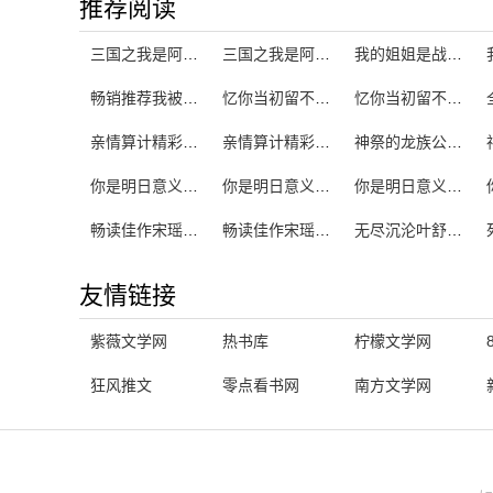
推荐阅读
三国之我是阿斗独家免费阅读
三国之我是阿斗独家
我的姐姐是战神漫画
畅销推荐我被毒蛇咬成了修仙者免费阅读
忆你当初留不住畅读
忆你当初留不住畅读版
亲情算计精彩片段摘抄
亲情算计精彩片段
神祭的龙族公主全文版
你是明日意义歌曲
你是明日意义的国语
你是明日意义表达
畅读佳作宋瑶枝萧子骞结局怎么样
畅读佳作宋瑶枝萧子骞结局是
无尽沉沦叶舒楚威全文免费阅读
友情链接
紫薇文学网
热书库
柠檬文学网
狂风推文
零点看书网
南方文学网