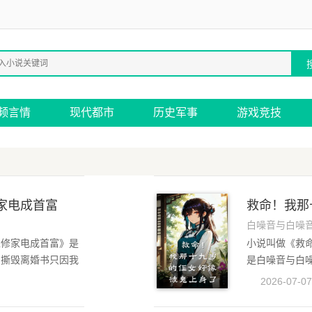
频言情
现代都市
历史军事
游戏竞技
家电成首富
救命！我那
白噪音与白噪
靠修家电成首富》是
小说叫做《救
：撕毁离婚书只因我
是白噪音与白
被指点的年代。所以
婚的第三年，
2026-07-07
我在沈敏芝家