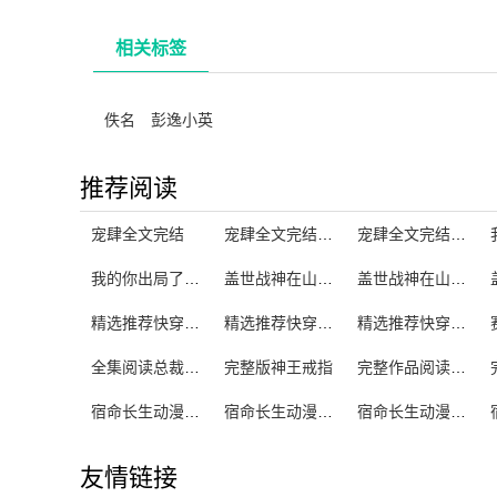
相关标签
佚名
彭逸小英
推荐阅读
宠肆全文完结
宠肆全文完结了吗
宠肆全文完结免费阅读
我的你出局了我落寞伤心是歌
盖世战神在山村赵林峰
盖世战神在山村女主角
精选推荐快穿之女配的求生之道在线阅读
精选推荐快穿之女配的求生之道全文阅读
精选推荐快穿之女配的求生之道免费阅读
全集阅读总裁爹地霸道宠厉寒霆
完整版神王戒指
完整作品阅读绝望之旅
宿命长生动漫全集观看
宿命长生动漫全集
宿命长生动漫免费观看
友情链接