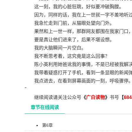
这一刻，我的心脏狂跳，好似要冲破胸膛。
因为，同样的话，我在上一世就一字不差地听
我急忙走到门前，从猫眼处望向门外。
果然和上一世一样，那群网友都围在我家门口，
要是真让他们进来了，后果不堪设想。
我的大脑瞬间一片空白。
我不断思考着，这究竟是这么回事？
陈小英利用她爸讹我的事情，不是已经被我解决
我带着疑惑打开了手机，看到一条显眼的新闻弹
我点进去，在看到屏幕画面的一刻，呼吸骤停
"
继续阅读请关注公众号
《
广白读物
》
书号
【
684
章节在线阅读
第6章