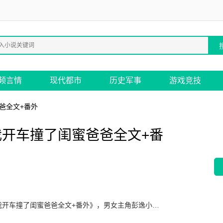
频言情
现代都市
历史军事
游戏竞技
爸全文+番外
开车撞了闺蜜爸爸全文+番
长篇现代都市《父亲节当天，我开车撞了闺蜜爸爸全文+番外》，男女主角彭逸小英身边发生的故事精彩纷呈，非常值得一读，作者“佚名”所著，主要讲述的是：《父亲节当天，我开车撞了闺蜜爸爸》是难得一见的高质量好文，彭逸小英是作者“佚名”笔下的关键人物，精彩桥段值得一看：上一世，我赶着回家给爸爸过父亲节。没想到闺蜜爸爸却鬼探头，往我车上撞。我迅速送他去医院，虽然他伤不重，却确诊了癌症。闺蜜立刻跳出来向我索赔。「今天是父亲节，我爸却差点被你害死了！」...